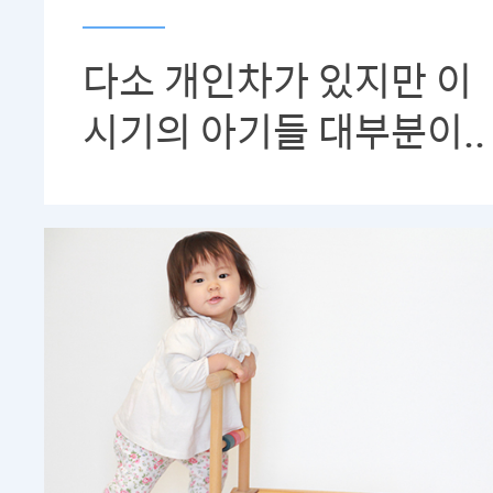
다소 개인차가 있지만 이
시기의 아기들 대부분이..