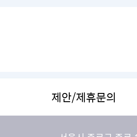
제안/제휴문의