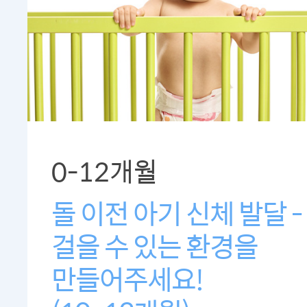
0-12개월
돌 이전 아기 신체 발달 -
걸을 수 있는 환경을
만들어주세요!