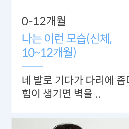
0-12개월
나는 이런 모습(신체,
10~12개월)
네 발로 기다가 다리에 좀
힘이 생기면 벽을 ..