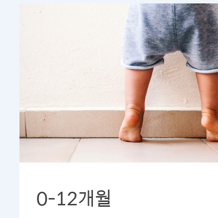
0-12개월