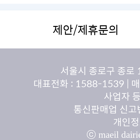
제안/제휴문의
서울시 종로구 종로 
대표전화 :
1588-1539
| 
사업자 등
통신판매업 신고번
개인정
ⓒ maeil dairie