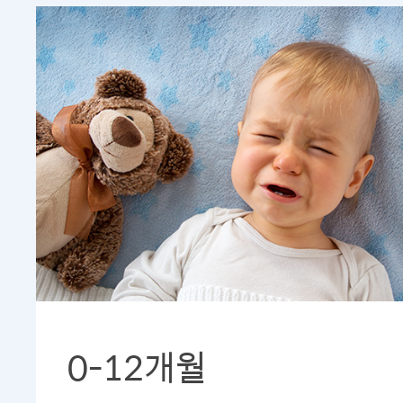
0-12개월