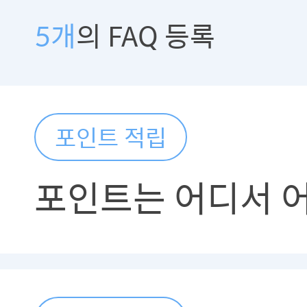
5개
의 FAQ 등록
포인트 적립
포인트는 어디서 