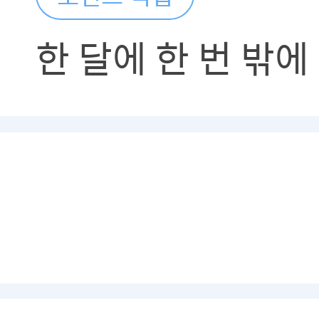
한 달에 한 번 밖