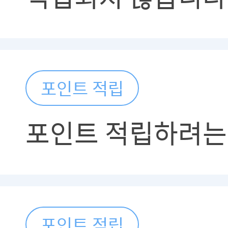
포인트 적립
포인트 적립하려는
포인트 적립