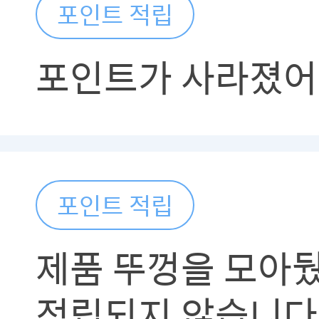
포인트 적립
포인트가 사라졌어
포인트 적립
제품 뚜껑을 모아
적립되지 않습니다