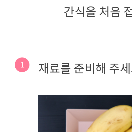
간식을 처음 
1
재료를 준비해 주세