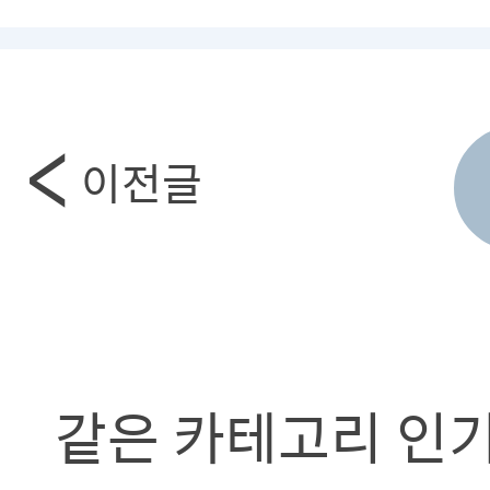
이전글
같은 카테고리 인