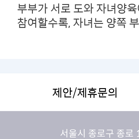
부부가 서로 도와 자녀양육
참여할수록, 자녀는 양쪽 
긍정적인 관계를 형성하게 
제안/제휴문의
서울시 종로구 종로 