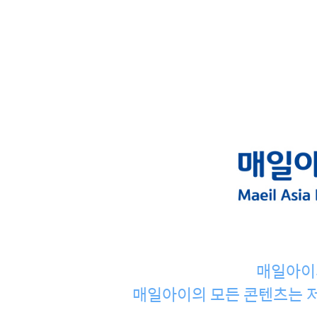
매일아이
매일아이의 모든 콘텐츠는 저