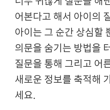
너무 귀찮게 질문을 해댄
어본다고 해서 아이의 
아이는 그 순간 상심할 
의문을 숨기는 방법을 
질문을 통해 그리고 어
새로운 정보를 축적해 
세요.