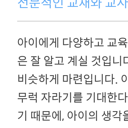
전문적인 교재와 교사
아이에게 다양하고 교육
은 잘 알고 계실 것입니
비슷하게 마련입니다. 
무럭 자라기를 기대한다는
기 때문에, 아이의 생