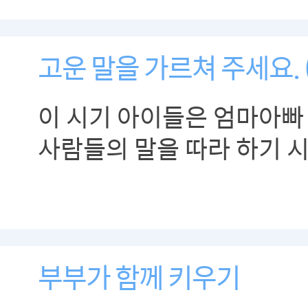
고운 말을 가르쳐 주세요. (
이 시기 아이들은 엄마아빠
사람들의 말을 따라 하기 
부부가 함께 키우기