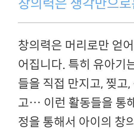
창의력은 생각만으로
창의력은 머리로만 얻어
어집니다. 특히 유아기는
들을 직접 만지고, 찢고,
고… 이런 활동들을 통
정을 통해서 아이의 창