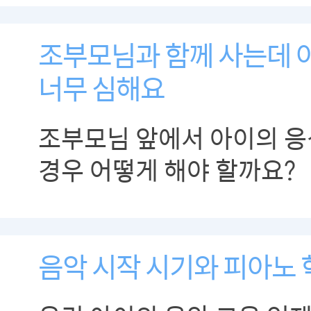
조부모님과 함께 사는데 
너무 심해요
조부모님 앞에서 아이의 응
경우 어떻게 해야 할까요?
음악 시작 시기와 피아노 