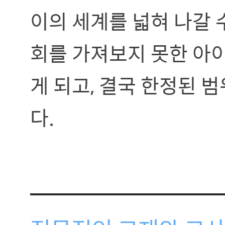
이의 세계를 넓혀 나갈 
회를 가져보지 못한 아
게 되고, 결국 한정된 
다.