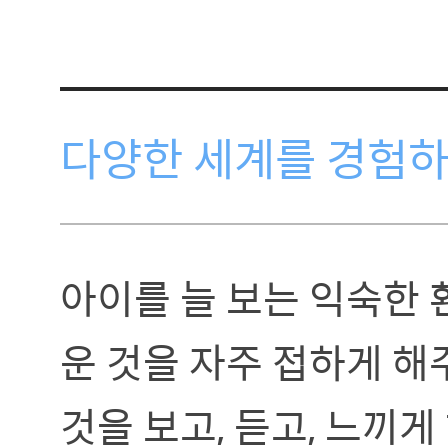
다양한 세계를 경험하
아이를 늘 보는 익숙한 
운 것을 자주 접하게 해
것을 보고, 듣고, 느끼