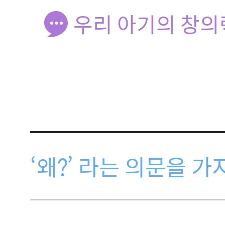
우리 아기의 창의
‘왜?’ 라는 의문을 가