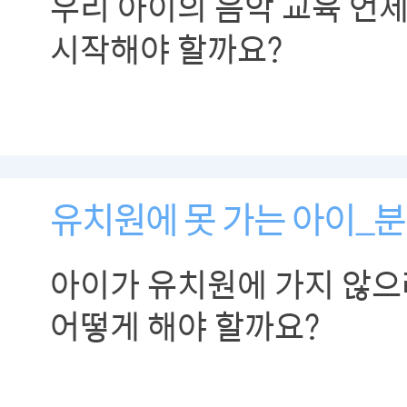
우리 아이의 음악 교육 언제
시작해야 할까요?
유치원에 못 가는 아이_
아이가 유치원에 가지 않으
어떻게 해야 할까요?