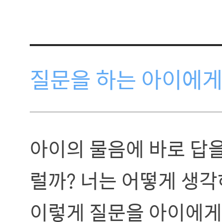
질문을 하는 아이에게
아이의 물음에 바로 답을 
럴까? 너는 어떻게 생각
이렇게 질문을 아이에게