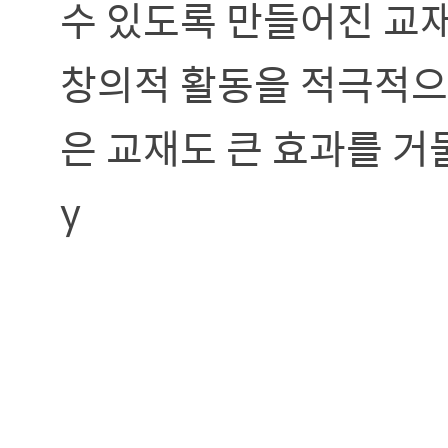
수 있도록 만들어진 교재
창의적 활동을 적극적으
은 교재도 큰 효과를 거
y