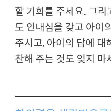
할 기회를 주세요. 그
도 인내심을 갖고 아이의
주시고, 아이의 답에 대
찬해 주는 것도 잊지 마