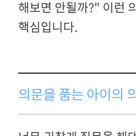
해보면 안될까?" 이런 
핵심입니다.
의문을 품는 아이의 