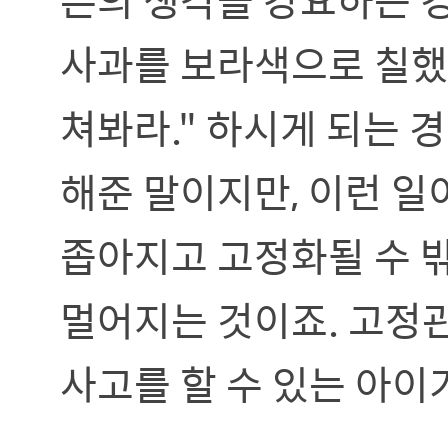
사과를 보라색으로 칠했
쳐봐라." 하시게 되는 
해준 말이지만, 이런 일
좁아지고 고정화될 수 
멀어지는 것이죠. 고정
사고를 할 수 있는 아이