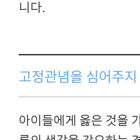
니다.
고정관념을 심어주지 
아이들에게 옳은 것을 
른의 생각을 강요하는 경