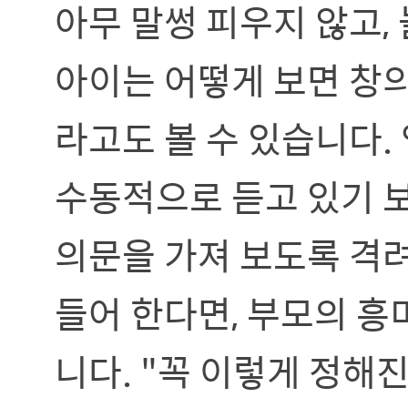
아무 말썽 피우지 않고,
아이는 어떻게 보면 창
라고도 볼 수 있습니다.
수동적으로 듣고 있기 보
의문을 가져 보도록 격려
들어 한다면, 부모의 흥
니다. "꼭 이렇게 정해