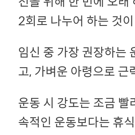
전을 위해 한 번에 오래 
2회로 나누어 하는 것이
임신 중 가장 권장하는 
고, 가벼운 아령으로 근
운동 시 강도는 조금 빨
속적인 운동보다는 휴식