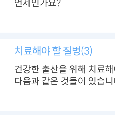
언제인가요?
치료해야 할 질병(3)
건강한 출산을 위해 치료해
다음과 같은 것들이 있습니