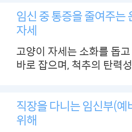
임신 중 통증을 줄여주는 
자세
고양이 자세는 소화를 돕고
바로 잡으며, 척추의 탄력
길러 줄 수 있습니다
직장을 다니는 임신부(예
위해