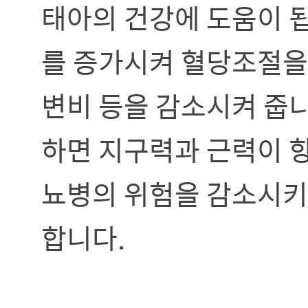
태아의 건강에 도움이 됩
를 증가시켜 혈당조절을 
변비 등을 감소시켜 줍니
하면 지구력과 근력이 향
뇨병의 위험을 감소시키고
합니다.