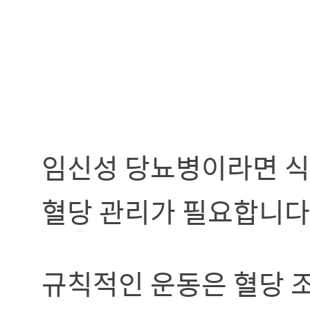
임신성 당뇨병이라면 식
혈당 관리가 필요합니다
규칙적인 운동은 혈당 