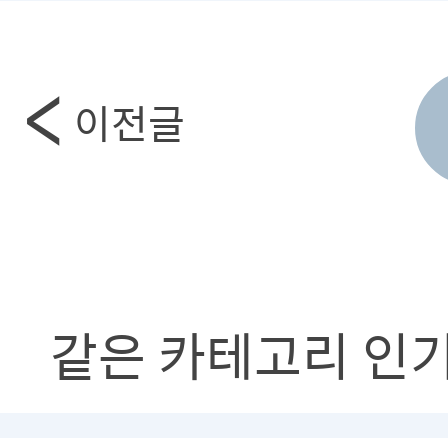
이전글
같은 카테고리 인