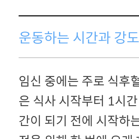
운동하는 시간과 강
임신 중에는 주로 식후혈
은 식사 시작부터 1시간
간이 되기 전에 시작하는