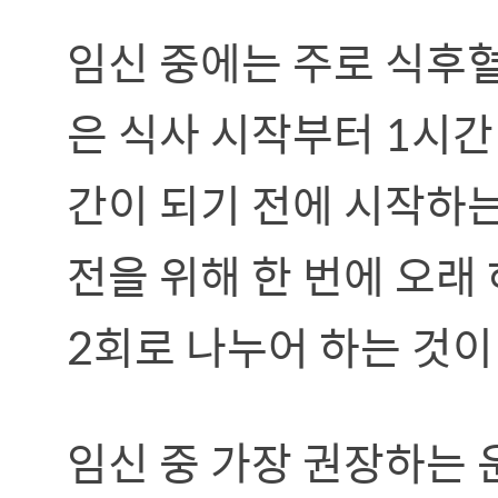
임신 중에는 주로 식후혈
은 식사 시작부터 1시간
간이 되기 전에 시작하는
전을 위해 한 번에 오래 
2회로 나누어 하는 것이
임신 중 가장 권장하는 