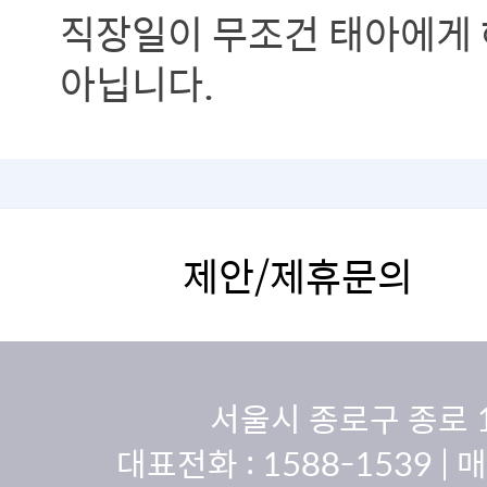
직장일이 무조건 태아에게 
아닙니다.
제안/제휴문의
서울시 종로구 종로 
대표전화 :
1588-1539
| 