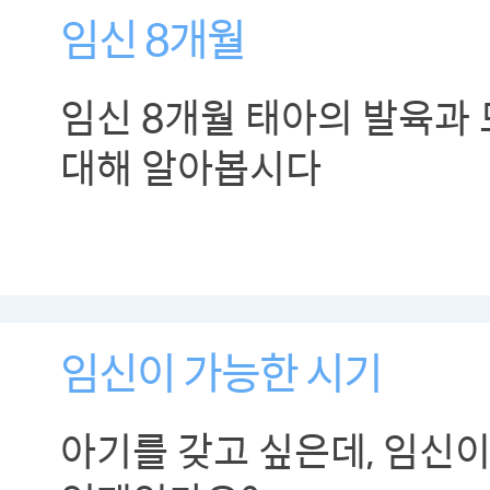
임신 8개월
임신 8개월 태아의 발육과
대해 알아봅시다
임신이 가능한 시기
아기를 갖고 싶은데, 임신