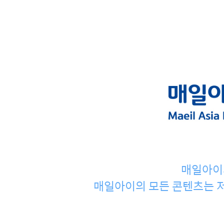
매일아이
매일아이의 모든 콘텐츠는 저