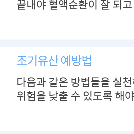
끝내야 혈액순환이 잘 되고
활발해집니다.
조기유산 예방법
다음과 같은 방법들을 실천
위험을 낮출 수 있도록 해야