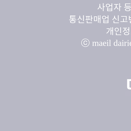
사업자 등
통신판매업 신고번
개인정
ⓒ maeil dairie