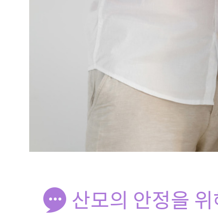
산모의 안정을 위