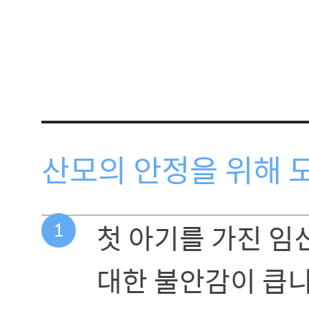
산모의 안정을 위해 
1
첫 아기를 가진 임
대한 불안감이 큽니