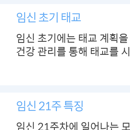
임신 초기 태교
임신 초기에는 태교 계획을
건강 관리를 통해 태교를 
합니다.
임신 21주 특징
임신 21주차에 일어나는 