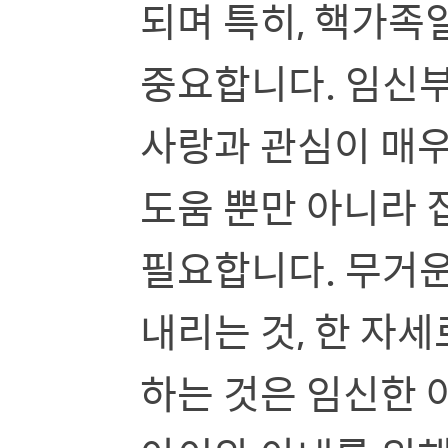
되며 특히, 핵가족
중요합니다. 임신
사랑과 관심이 매우
도움 뿐만 아니라
필요합니다. 무거운
내리는 것, 한 자세
하는 것은 임신한 