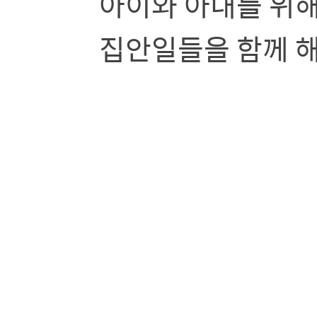
아이와 아내를 위해
집안일들을 함께 