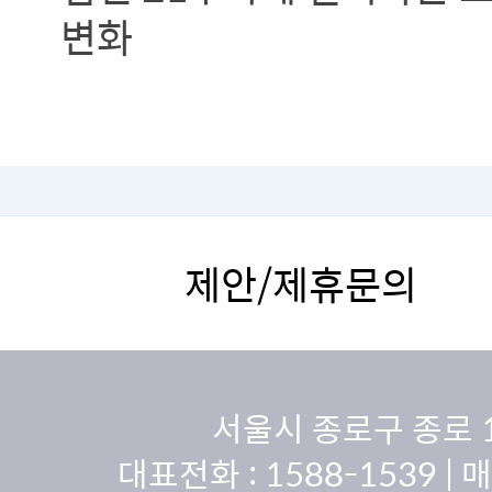
변화
제안/제휴문의
서울시 종로구 종로 
대표전화 :
1588-1539
| 