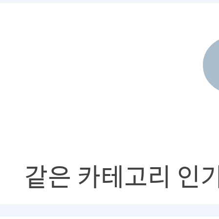
같은 카테고리 인