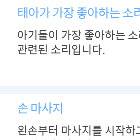
태아가 가장 좋아하는 소
아기들이 가장 좋아하는 소
관련된 소리입니다.
손 마사지
왼손부터 마사지를 시작하