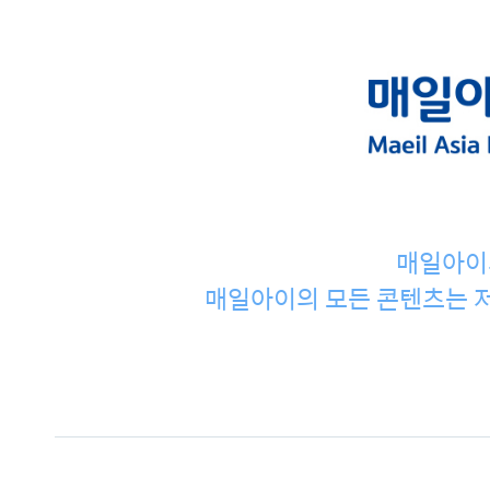
매일아이
매일아이의 모든 콘텐츠는 저