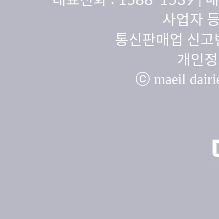
사업자 등
통신판매업 신고번
개인정
ⓒ maeil dairie