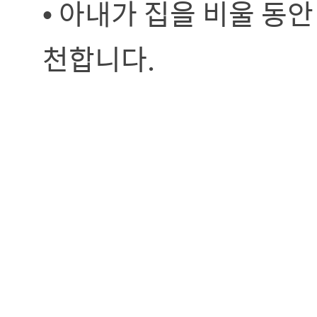
• 아내가 집을 비울 동안
천합니다.