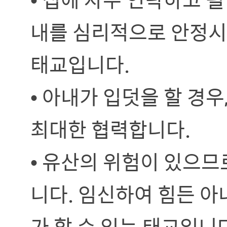
내를 심리적으로 안정시
태교입니다.
• 아내가 입덧을 할 경
최대한 협력합니다.
• 유산의 위험이 있으므
니다. 임신하여 힘든 아
가 할 수 있는 태교입니