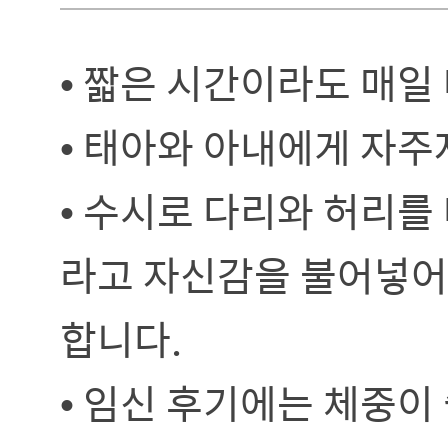
• 짧은 시간이라도 매일
• 태아와 아내에게 자주
• 수시로 다리와 허리를
라고 자신감을 불어넣어
합니다.
• 임신 후기에는 체중이