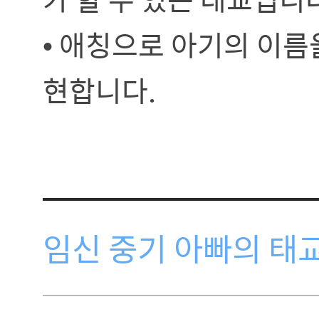
• 애칭으로 아기의 이름
현합니다.
임신 중기 아빠의 태