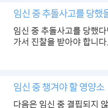
임신 중 추돌사고를 당했을
임신 중 추돌사고를 당했다
가서 진찰을 받아야 합니다
임신 중 챙겨야 할 영양소
다음은 임신 중 결핍되지 