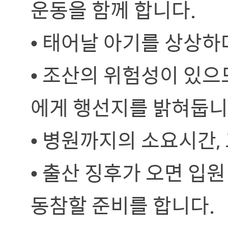
운동을 함께 합니다.
• 태어날 아기를 상상
• 조산의 위험성이 있으
에게 행선지를 밝혀둡니
• 병원까지의 소요시간,
• 출산 징후가 오면 입
동참할 준비를 합니다.