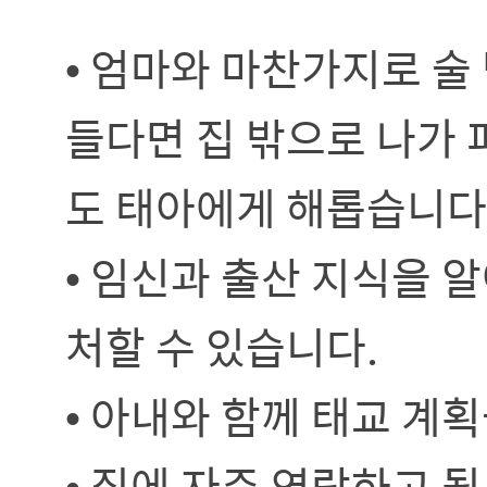
• 엄마와 마찬가지로 술
들다면 집 밖으로 나가 
도 태아에게 해롭습니다
• 임신과 출산 지식을 
처할 수 있습니다.
• 아내와 함께 태교 계
• 집에 자주 연락하고 될