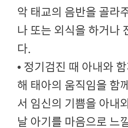
악 태교의 음반을 골라
나 또는 외식을 하거나
다.
• 정기검진 때 아내와 
해 태아의 움직임을 함
서 임신의 기쁨을 아내와
날 아기를 마음으로 느낄