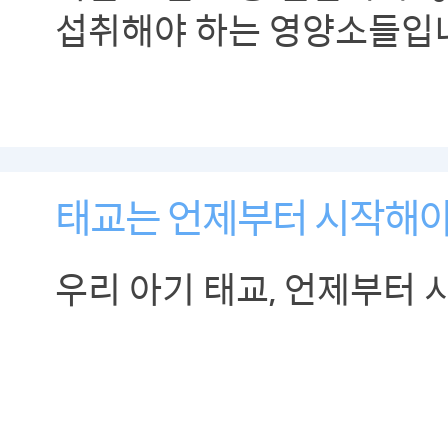
섭취해야 하는 영양소들입
태교는 언제부터 시작해야
우리 아기 태교, 언제부터 