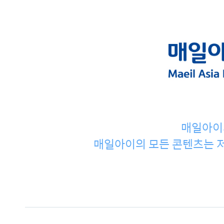
매일아이
매일아이의 모든 콘텐츠는 저