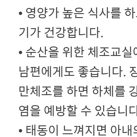
• 영양가 높은 식사를 
기가 건강합니다.
• 순산을 위한 체조교실
남편에게도 좋습니다. 
만체조를 하면 하체를 
염을 예방할 수 있습니다
• 태동이 느껴지면 아내