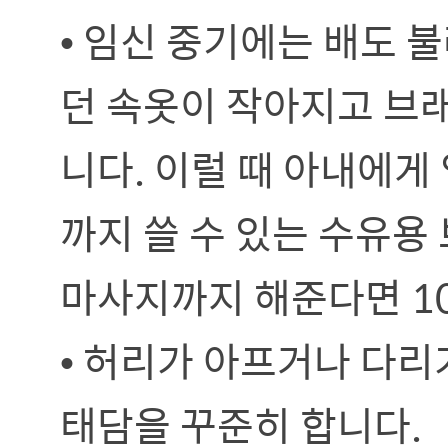
• 임신 중기에는 배도 
던 속옷이 작아지고 브래
니다. 이럴 때 아내에게
까지 쓸 수 있는 수유용
마사지까지 해준다면 10
• 허리가 아프거나 다
태담을 꾸준히 합니다.