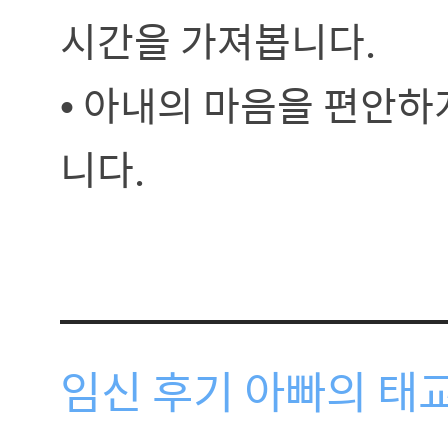
시간을 가져봅니다.
• 아내의 마음을 편안하
니다.
임신 후기 아빠의 태