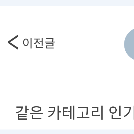
이전글
같은 카테고리 인