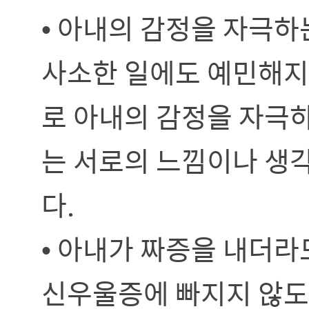
• 아내의 감정을 자극하
사소한 일에도 예민해지고
로 아내의 감정을 자극하
는 서로의 느낌이나 생
다.
• 아내가 짜증을 내더라
신우울증에 빠지지 않도