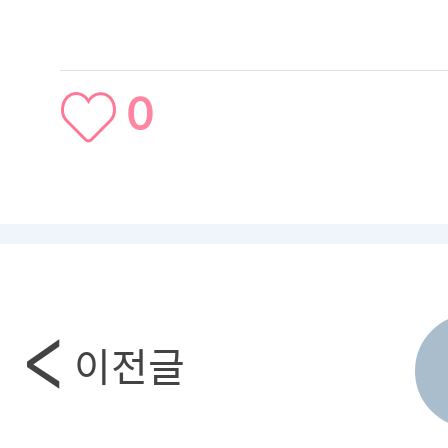
0
이전글