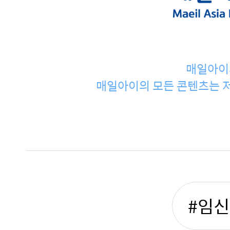
매일아이
매일아이의 모든 콘텐츠는 저
#임