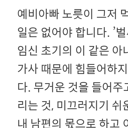
예비아빠 노릇이 그저 먹
일은 없어야 합니다. ’
임신 초기의 이 같은 아
가사 때문에 힘들어하지
다. 무거운 것을 들어주
리는 것, 미끄러지기 쉬
내 남편의 몫으로 하고 