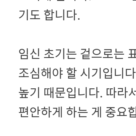
기도 합니다.
임신 초기는 겉으로는 표
조심해야 할 시기입니다.
높기 때문입니다. 따라서
편안하게 하는 게 중요