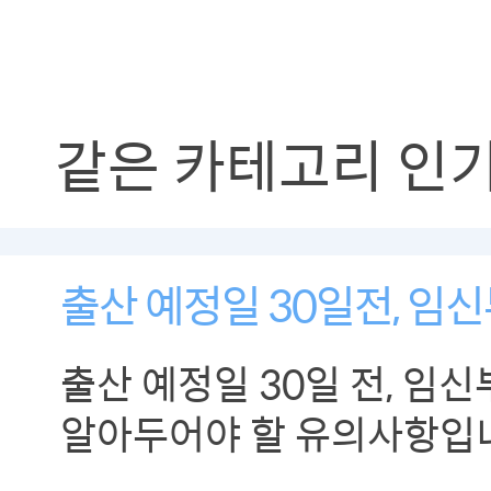
같은 카테고리 인
출산 예정일 30일전, 임
출산 예정일 30일 전, 임
알아두어야 할 유의사항입