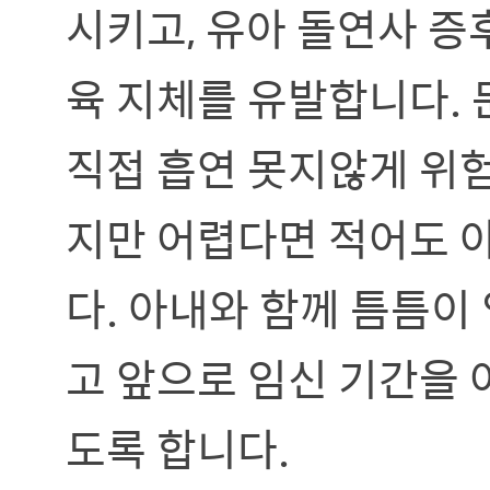
시키고, 유아 돌연사 증
육 지체를 유발합니다.
직접 흡연 못지않게 위험
지만 어렵다면 적어도 
다. 아내와 함께 틈틈이
고 앞으로 임신 기간을
도록 합니다.