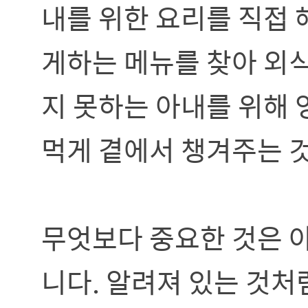
내를 위한 요리를 직접 
게하는 메뉴를 찾아 외식
지 못하는 아내를 위해
먹게 곁에서 챙겨주는 
무엇보다 중요한 것은 
니다. 알려져 있는 것처