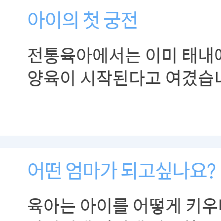
아이의 첫 궁전
전통육아에서는 이미 태내
양육이 시작된다고 여겼습
어떤 엄마가 되고싶나요?
육아는 아이를 어떻게 키우