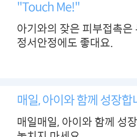
"Touch Me!"
아기와의 잦은 피부접촉은
정서안정에도 좋대요.
매일, 아이와 함께 성장합
매일매일, 아이와 함께 성
놓치지 마세요.