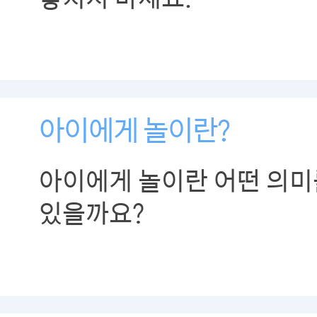
아이에게 놀이란?
아이에게 놀이란 어떤 의미
있을까요?