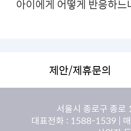
아이에게 어떻게 반응하느
제안/제휴문의
서울시 종로구 종로 
대표전화 :
1588-1539
| 