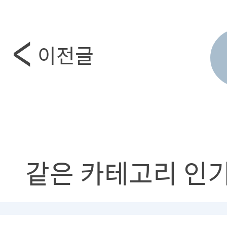
이전글
같은 카테고리 인