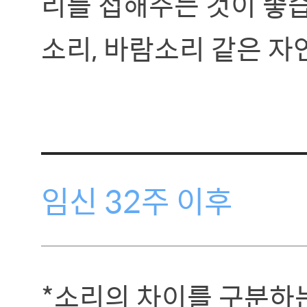
리를 접해주는 것이 좋습
소리, 바람소리 같은 자
임신 32주 이후
*소리의 차이를 구분하는