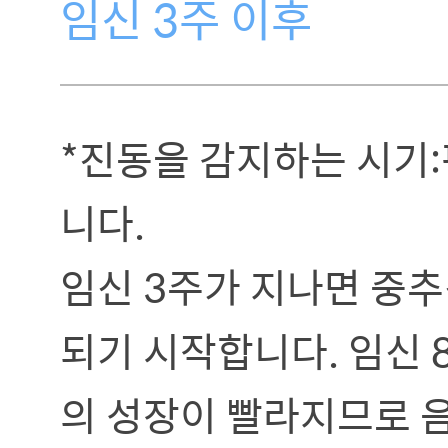
임신 3주 이후
*진동을 감지하는 시기
니다.
임신 3주가 지나면 중
되기 시작합니다. 임신 
의 성장이 빨라지므로 