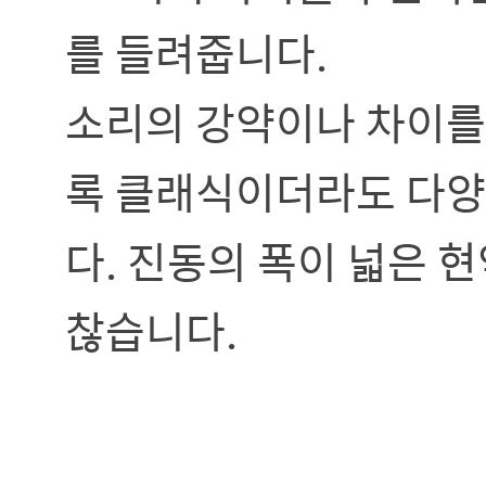
를 들려줍니다.
소리의 강약이나 차이를
록 클래식이더라도 다양
다. 진동의 폭이 넓은 
찮습니다.