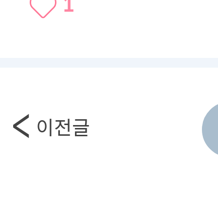
1
이전글