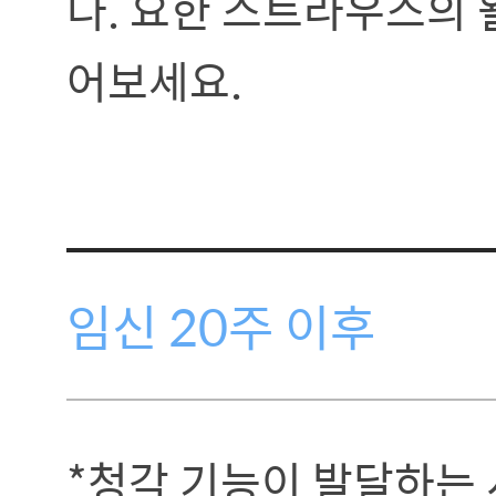
다. 요한 스트라우스의 
어보세요.
임신 20주 이후
*청각 기능이 발달하는 