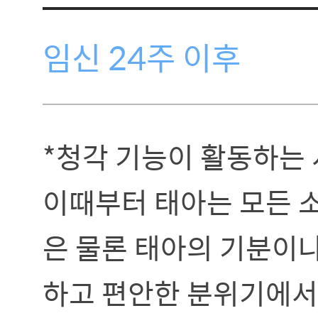
임신 24주 이후
*청각 기능이 활동하는 
이때부터 태아는 모든 소
은 물론 태아의 기분이
하고 편안한 분위기에서