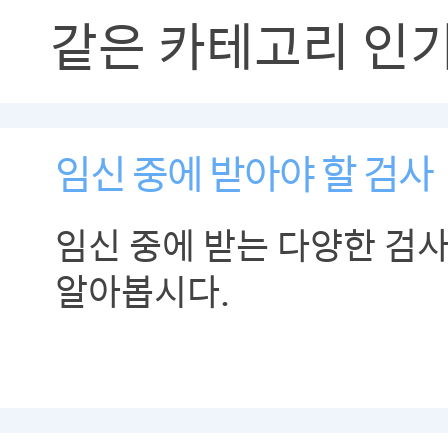
같은 카테고리 인
임신 중에 받아야 할 검사
임신 중에 받는 다양한 검
알아봅시다.