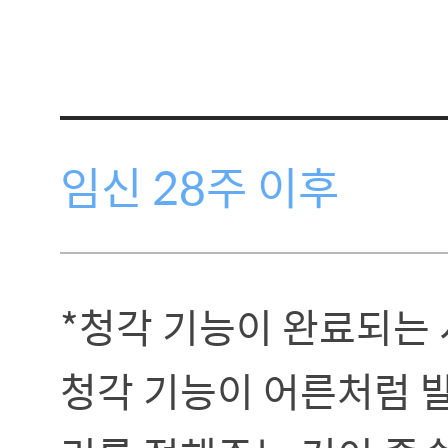
임신 28주 이후
*청각 기능이 완료되는 
청각 기능이 어른처럼 