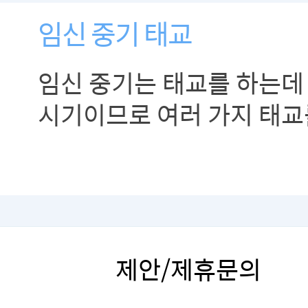
임신 중기 태교
임신 중기는 태교를 하는데
시기이므로 여러 가지 태교
행복한 임신 기간을 보낼 수
제안/제휴문의