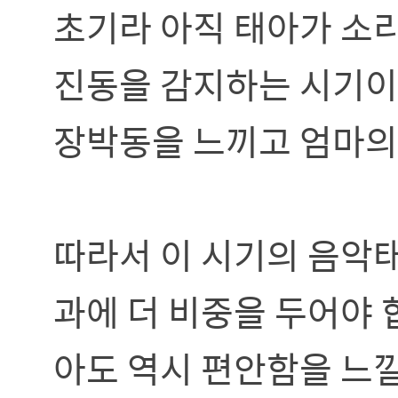
초기라 아직 태아가 소리
진동을 감지하는 시기이
장박동을 느끼고 엄마의
따라서 이 시기의 음악태
과에 더 비중을 두어야 
아도 역시 편안함을 느낄