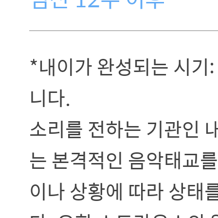
*내이가 완성되는 시기:
니다.
소리를 전하는 기관인 내
는 본격적인 음악태교를 
이나 상황에 따라 상태