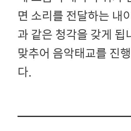
면 소리를 전달하는 내이
과 같은 청각을 갖게 됩
맞추어 음악태교를 진행해
다.