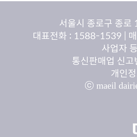
서울시 종로구 종로 
대표전화 :
1588-1539
| 
사업자 등
통신판매업 신고번
개인정
ⓒ maeil dairie