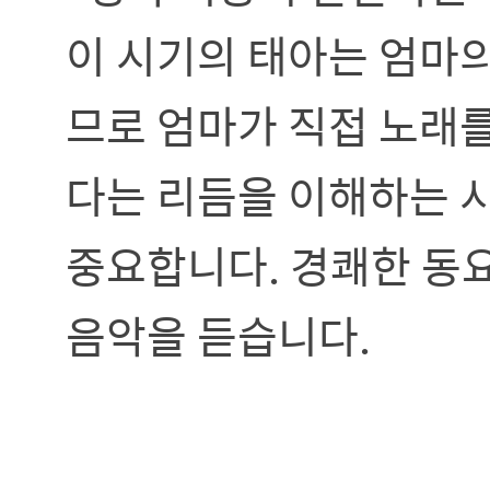
이 시기의 태아는 엄마의
므로 엄마가 직접 노래를
다는 리듬을 이해하는 
중요합니다. 경쾌한 동
음악을 듣습니다.