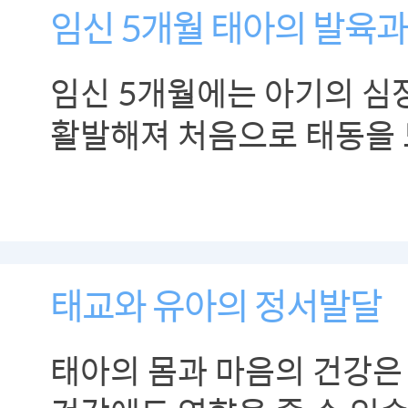
임신 5개월 태아의 발육과
임신 5개월에는 아기의 심
활발해져 처음으로 태동을 
있습니다.
태교와 유아의 정서발달
태아의 몸과 마음의 건강은