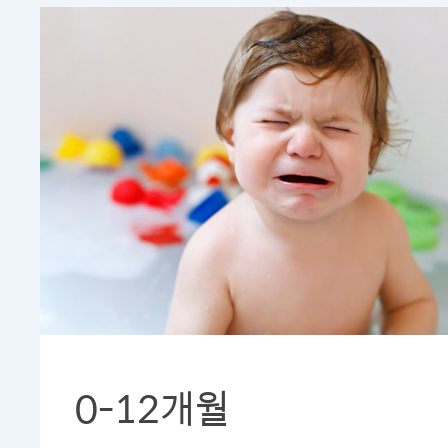
0-12개월