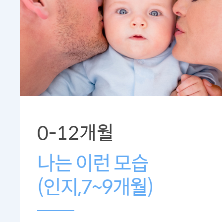
0-12개월
나는 이런 모습
(인지,7~9개월)