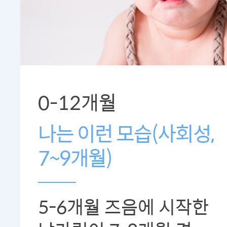
0-12개월
나는 이런 모습(사회성,
7~9개월)
5-6개월 즈음에 시작한