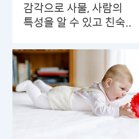
감각으로 사물, 사람의
특성을 알 수 있고 친숙..