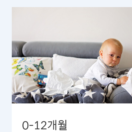
0-12개월