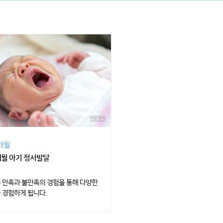
2개월
개월 아기 정서발달
 만족과 불만족의 경험을 통해 다양한
 경험하게 됩니다.