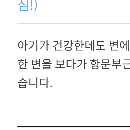
심!)
아기가 건강한데도 변에
한 변을 보다가 항문부근
습니다.