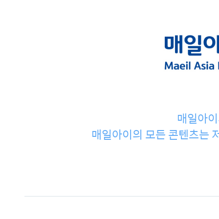
매일아이
매일아이의 모든 콘텐츠는 저