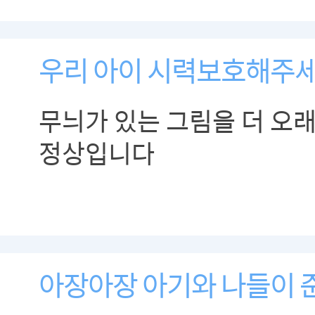
우리 아이 시력보호해주
무늬가 있는 그림을 더 오
정상입니다
아장아장 아기와 나들이 