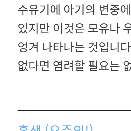
수유기에 아기의 변중에
있지만 이것은 모유나 
엉겨 나타나는 것입니다.
없다면 염려할 필요는 
흑색 (요주의!)