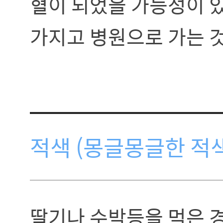
혈이 되었을 가능성이 
가지고 병원으로 가는 
적색 (몽글몽글한 적색
딸기나 수박등을 먹은 