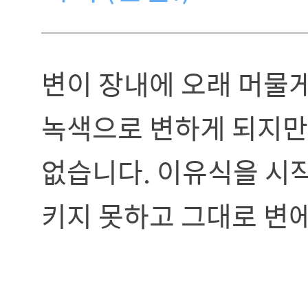
변이 장내에 오래 머물
녹색으로 변하게 되지만
없습니다. 이유식을 시
키지 못하고 그대로 변에