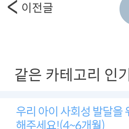
이전글
같은 카테고리 인
우리 아이 사회성 발달을 
해주세요!(4~6개월)