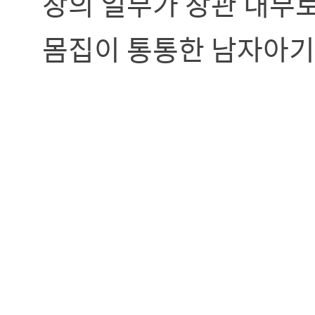
장의 일부가 장관 내부로
몸집이 통통한 남자아기