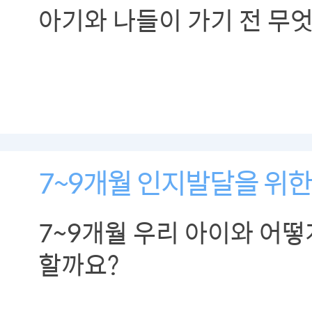
아기와 나들이 가기 전 무
7~9개월 인지발달을 위한 
7~9개월 우리 아이와 어
할까요?