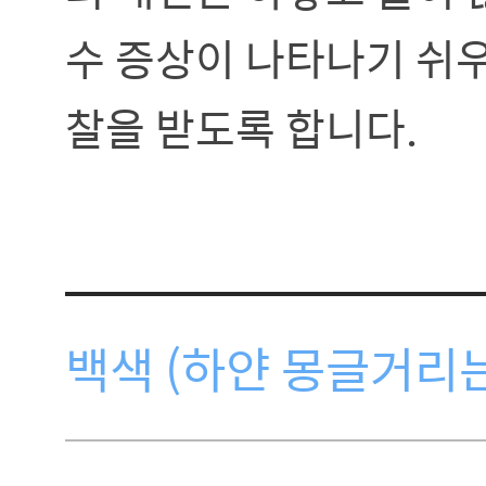
수 증상이 나타나기 쉬
찰을 받도록 합니다.
백색 (하얀 몽글거리는