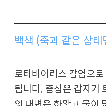
백색 (죽과 같은 상태면
로타바이러스 감염으로 
됩니다. 증상은 갑자기 
의 대변은 하얗고 물이 