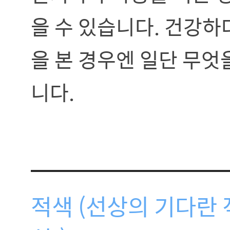
을 수 있습니다. 건강하
을 본 경우엔 일단 무엇
니다.
적색 (선상의 기다란 