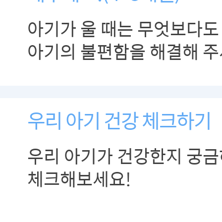
아기가 울 때는 무엇보다도
아기의 불편함을 해결해 주
우리 아기 건강 체크하기
우리 아기가 건강한지 궁금
체크해보세요!