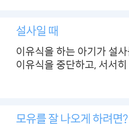
설사일 때
이유식을 하는 아기가 설사를
이유식을 중단하고, 서서히
시켜주세요.
모유를 잘 나오게 하려면?