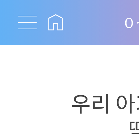
0
우리 아