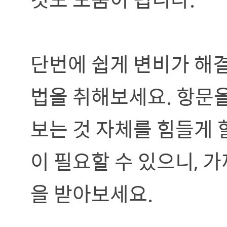
단번에 쉽게 변비가 해결
법을 취해보세요. 항문을
보는 것 자체를 힘들게 
이 필요할 수 있으니,
을 받아보세요.