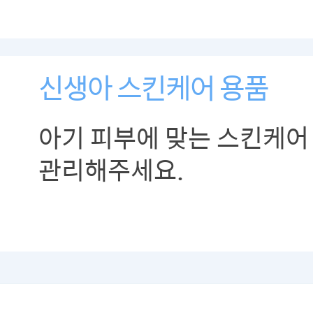
신생아 스킨케어 용품
아기 피부에 맞는 스킨케어
관리해주세요.