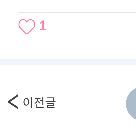
1
이전글