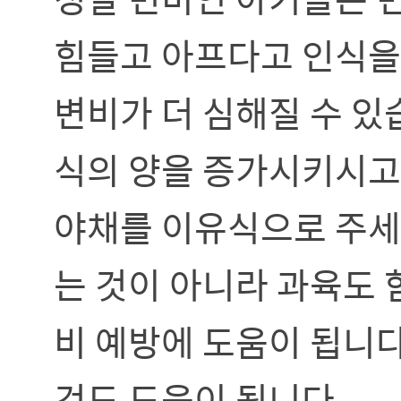
힘들고 아프다고 인식을 
변비가 더 심해질 수 있
식의 양을 증가시키시고
야채를 이유식으로 주세요
는 것이 아니라 과육도 
비 예방에 도움이 됩니다
것도 도움이 됩니다.