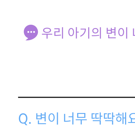
우리 아기의 변이 
Q. 변이 너무 딱딱해