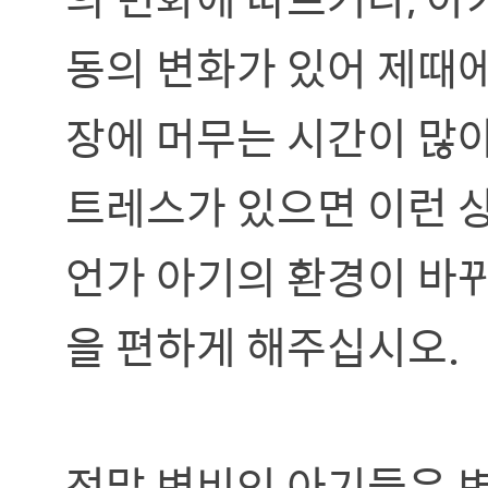
동의 변화가 있어 제때
장에 머무는 시간이 많아
트레스가 있으면 이런 상
언가 아기의 환경이 바
을 편하게 해주십시오.
정말 변비인 아기들은 