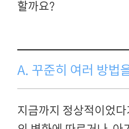
할까요?
A. 꾸준히 여러 방
지금까지 정상적이었다가
의 변화에 따르거나, 아