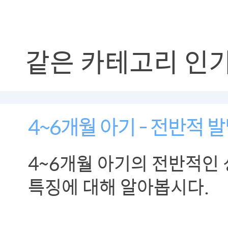
같은 카테고리 인
4~6개월 아기 - 전반적 발
4~6개월 아기의 전반적인
특징에 대해 알아봅시다.