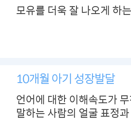
모유를 더욱 잘 나오게 하는
10개월 아기 성장발달
언어에 대한 이해속도가 무
말하는 사람의 얼굴 표정과
말의 의미를 받아들입니다.