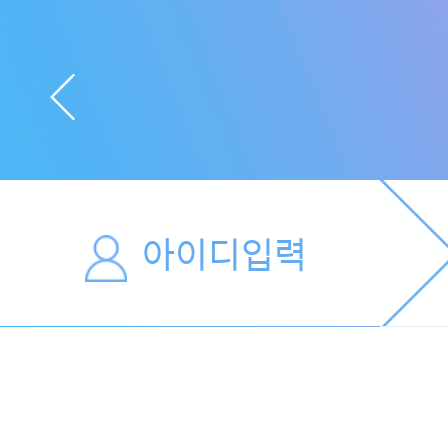
아이디입력