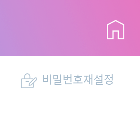
비밀번호재설정