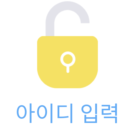
아이디 입력