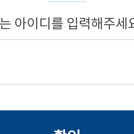
는 아이디를 입력해주세요