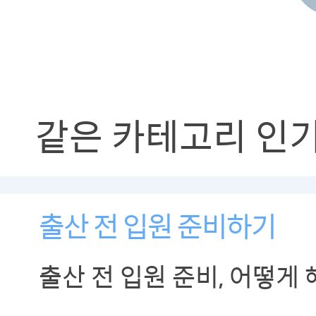
같은 카테고리 인
출산 전 입원 준비하기
출산 전 입원 준비, 어떻게