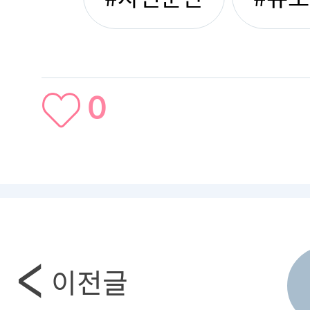
0
이전글