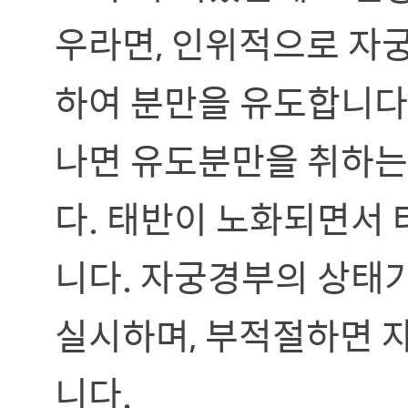
우라면, 인위적으로 자
하여 분만을 유도합니다.
나면 유도분만을 취하는
다. 태반이 노화되면서 
니다. 자궁경부의 상태
실시하며, 부적절하면 
니다.