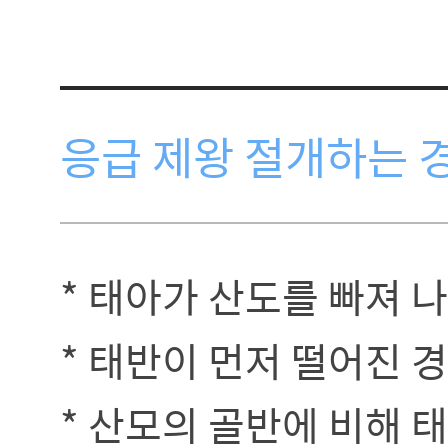
응급 제왕 절개하는 
* 태아가 산도를 빠져 
* 태반이 먼저 떨어진 
* 산모의 골반에 비해 