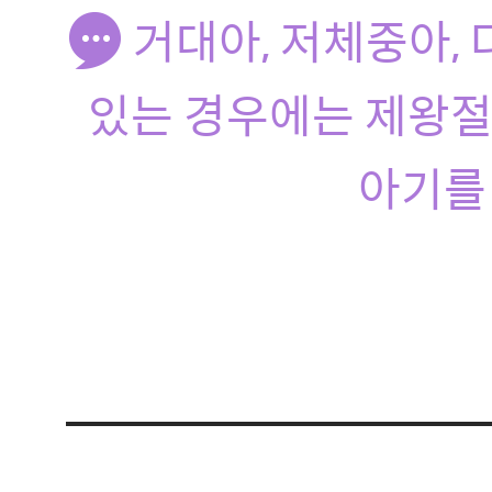
거대아, 저체중아,
있는 경우에는 제왕절
아기를