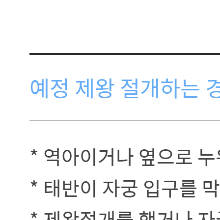
예정 제왕 절개하는 
* 역아이거나 옆으로 누
* 태반이 자궁 입구를 
* 제왕절개를 했거나 자