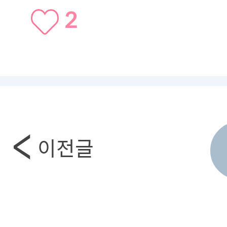
2
이전글