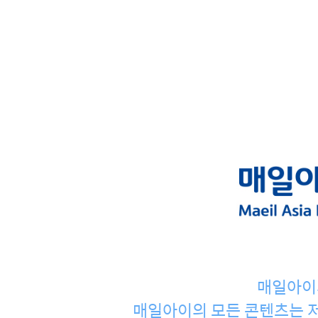
매일아이
매일아이의 모든 콘텐츠는 저