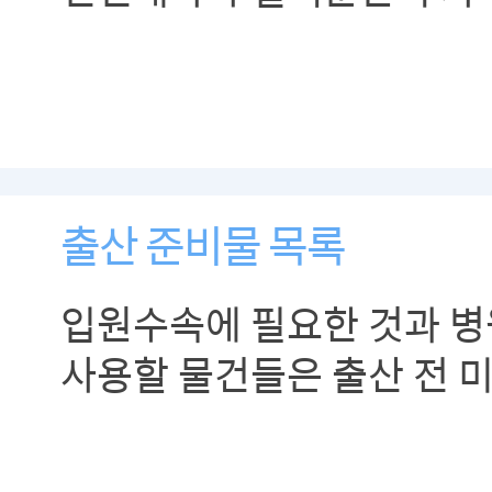
출산 준비물 목록
입원수속에 필요한 것과 병
사용할 물건들은 출산 전 미
있도록 합니다.