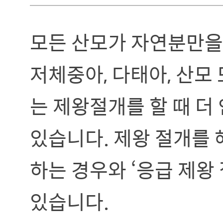
모든 산모가 자연분만을 
저체중아, 다태아, 산모
는 제왕절개를 할 때 더
있습니다. 제왕 절개를 
하는 경우와 ‘응급 제왕
있습니다.