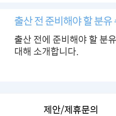
출산 전 준비해야 할 분유
출산 전에 준비해야 할 분유
대해 소개합니다.
제안/제휴문의