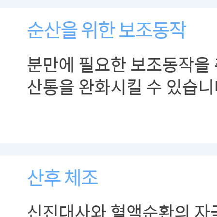
순산을 위한 보조동작
분만에 필요한 보조동작을
산통을 완화시킬 수 있습니
산후 체조
신진대사와 혈액순환의 자