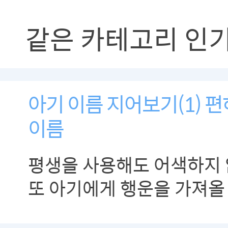
같은 카테고리 인
아기 이름 지어보기(1) 
이름
평생을 사용해도 어색하지 
또 아기에게 행운을 가져올
지어주세요.