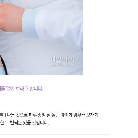
때를 알아 보려고 합니다.
열이 나는 것으로 하루 종일 잘 놀던 아이가 밤부터 보채기
한 두 번씩은 있을 것입니다.