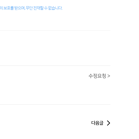
 보호를 받으며, 무단 전재할 수 없습니다.
다음글