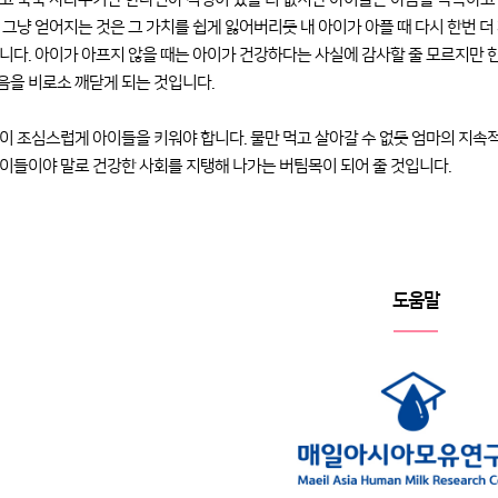
 그냥 얻어지는 것은 그 가치를 쉽게 잃어버리듯 내 아이가 아플 때 다시 한번 
니다. 아이가 아프지 않을 때는 아이가 건강하다는 사실에 감사할 줄 모르지만
을 비로소 깨닫게 되는 것입니다.
이 조심스럽게 아이들을 키워야 합니다. 물만 먹고 살아갈 수 없듯 엄마의 지속
이들이야 말로 건강한 사회를 지탱해 나가는 버팀목이 되어 줄 것입니다.
도움말