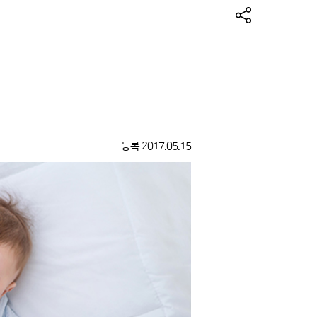
등록
2017.05.15