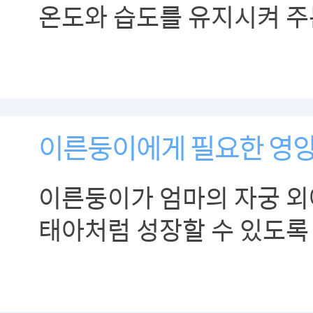
온도와 습도를 유지시켜 주
중요합니다.
이른둥이에게 필요한 영
이른둥이가 엄마의 자궁 
태아처럼 성장할 수 있도록
주어야 합니다.