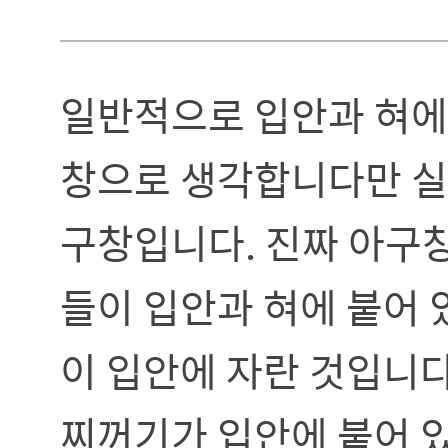
일반적으로 입안과 혀에
창으로 생각합니다만 실
구창입니다. 진짜 아구
들이 입안과 혀에 붙어 
이 입안에 자란 것입니다
찌꺼기가 입안에 붙어 있