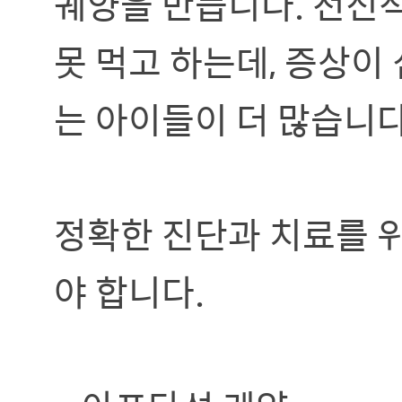
궤양을 만듭니다. 전신적
못 먹고 하는데, 증상이
는 아이들이 더 많습니다
정확한 진단과 치료를 
야 합니다.