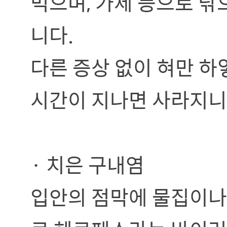
먹으며, 가제 등으로 닦
니다.
다른 증상 없이 혀만 하
시간이 지나면 사라지니
· 치은 구내염
입안의 점막에 물집이나 