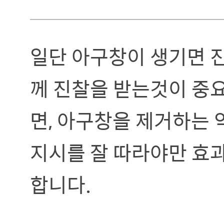
일단 아구창이 생기면 
께 진찰을 받는것이 중
면, 아구창을 제거하는 
지시를 잘 따라야만 효
합니다.