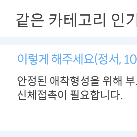
같은 카테고리 인
이렇게 해주세요(정서, 10
안정된 애착형성을 위해 부
신체접촉이 필요합니다.