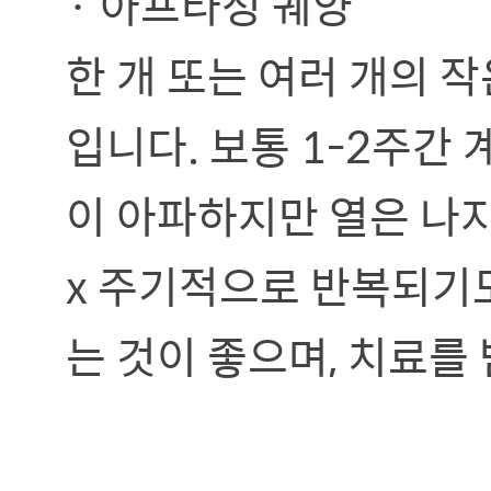
· 아프타성 궤양
한 개 또는 여러 개의 
입니다. 보통 1-2주간
이 아파하지만 열은 나지
x 주기적으로 반복되기도
는 것이 좋으며, 치료를