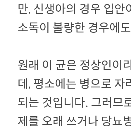
만, 신생아의 경우 입안
소독이 불량한 경우에도 
원래 이 균은 정상인이라
데, 평소에는 병으로 자
되는 것입니다. 그러므로
제를 오래 쓰거나 당뇨