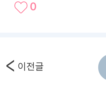
0
이전글