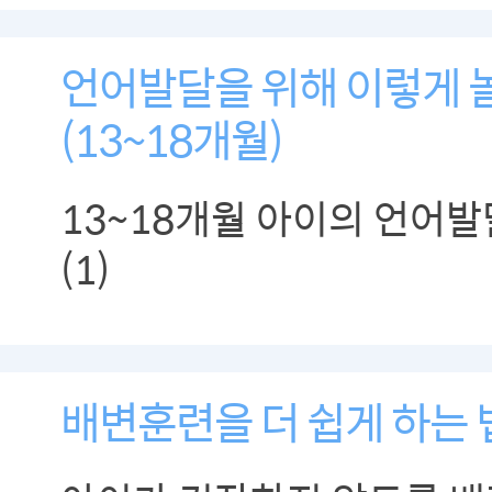
언어발달을 위해 이렇게 놀
(13~18개월)
13~18개월 아이의 언어
(1)
배변훈련을 더 쉽게 하는 