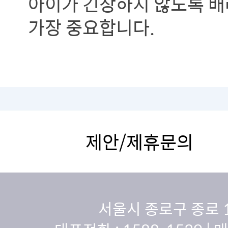
아이가 긴장하지 않도록 
가장 중요합니다.
제안/제휴문의
서울시 종로구 종로 