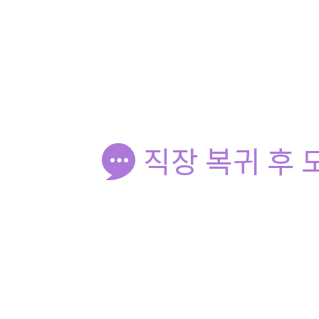
직장 복귀 후 