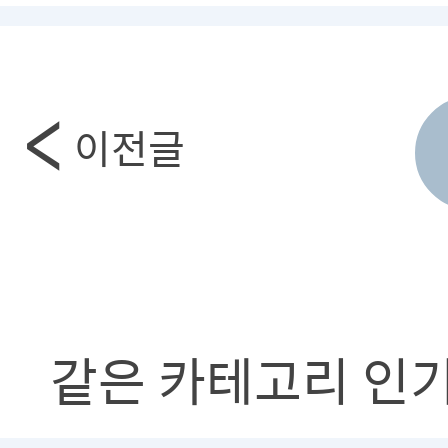
이전글
같은 카테고리 인