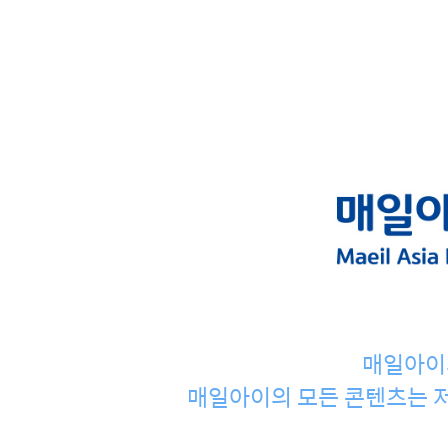
매일아이
매일아이의 모든 콘텐츠는 저