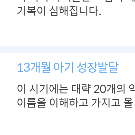
기복이 심해집니다.
13개월 아기 성장발달
이 시기에는 대략 20개의 
이름을 이해하고 가지고 올