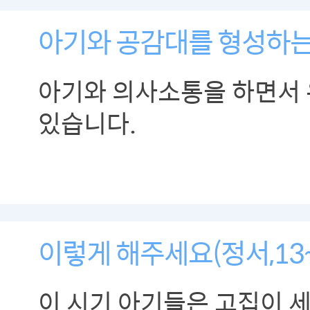
아기와 공감대를 형성하는
아기와 의사소통을 하면서 
있습니다.
이렇게 해주세요(정서,13
이 시기 아기들은 고집이 세