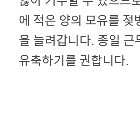
에 적은 양의 모유를 젖
을 늘려갑니다. 종일 근
유축하기를 권합니다.