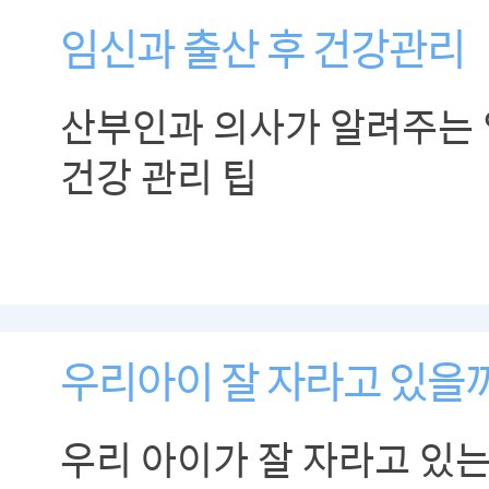
임신과 출산 후 건강관리
산부인과 의사가 알려주는 
건강 관리 팁
우리아이 잘 자라고 있을
우리 아이가 잘 자라고 있