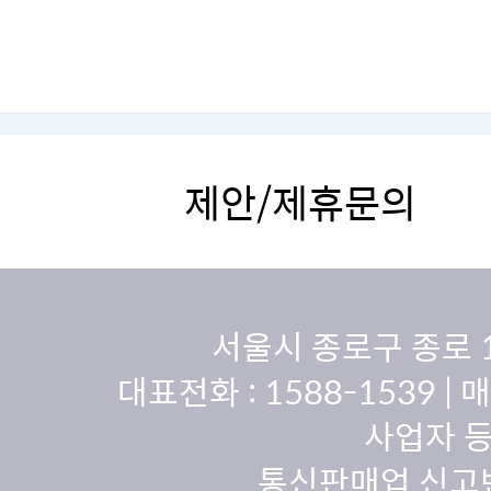
제안/제휴문의
서울시 종로구 종로 
대표전화 :
1588-1539
| 
사업자 등
통신판매업 신고번