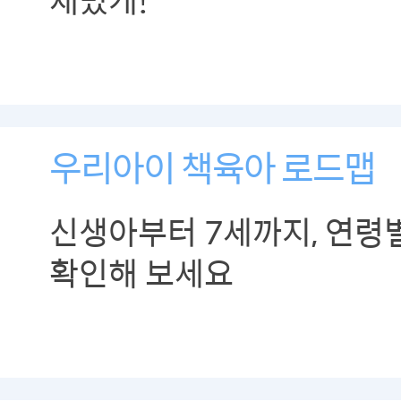
우리아이 책육아 로드맵
신생아부터 7세까지, 연령
확인해 보세요