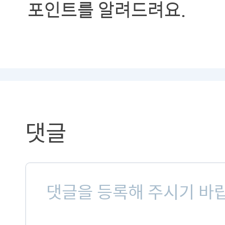
포인트를 알려드려요.
댓글