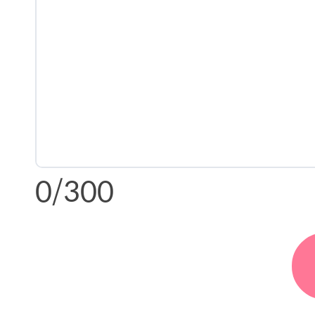
0
/300