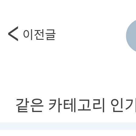
이전글
같은 카테고리 인