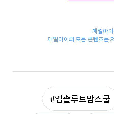
매일아이
매일아이의 모든 콘텐츠는 저
#앱솔루트맘스쿨