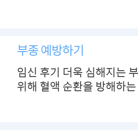
부종 예방하기
임신 후기 더욱 심해지는 
위해 혈액 순환을 방해하는
피하고, 규칙적인 운동과 
합니다.