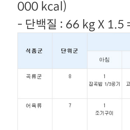
000 kcal)
- 단백질 : 66 kg X 1.5 