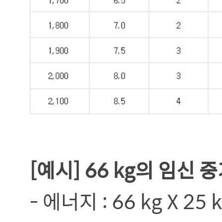
[예시] 66 kg의 임신
- 에너지 : 66 kg X 25 kc