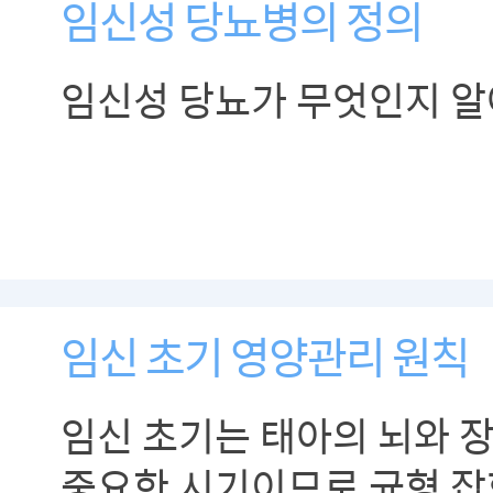
임신성 당뇨병의 정의
임신성 당뇨가 무엇인지 
임신 초기 영양관리 원칙
임신 초기는 태아의 뇌와 
중요한 시기이므로 균형 잡