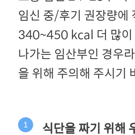
임신 중/후기 권장량에 
340~450 kcal 더 
나가는 임산부인 경우라
을 위해 주의해 주시기 
1
식단을 짜기 위해 