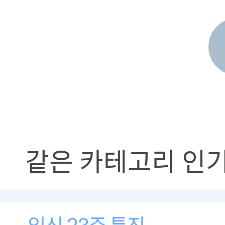
같은 카테고리 인
임신 23주 특징