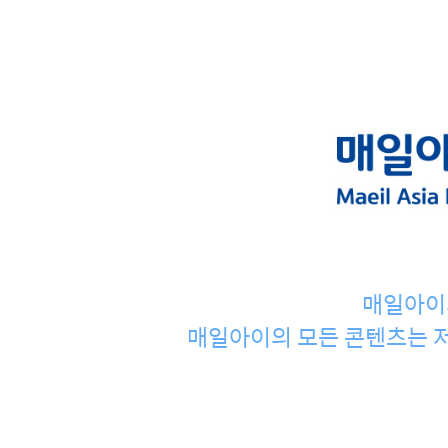
매일아이
매일아이의 모든 콘텐츠는 저