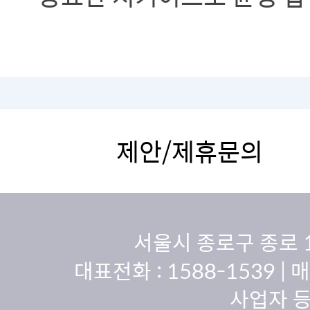
있도록 노력해야 합니다.
제안/제휴문의
서울시 종로구 종로 
대표전화 :
1588-1539
| 
사업자 등