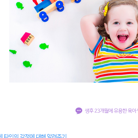
생후 23개월에 유용한 육아
 타인의 감정에 대해 알려주기