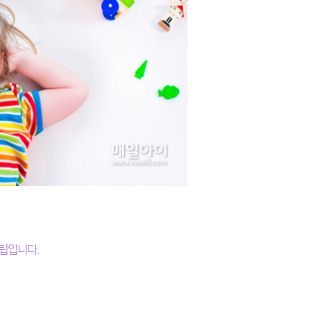
 팁입니다.