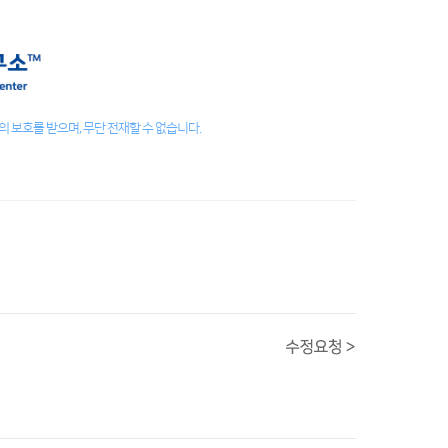
 보호를 받으며, 무단 전재할 수 없습니다.