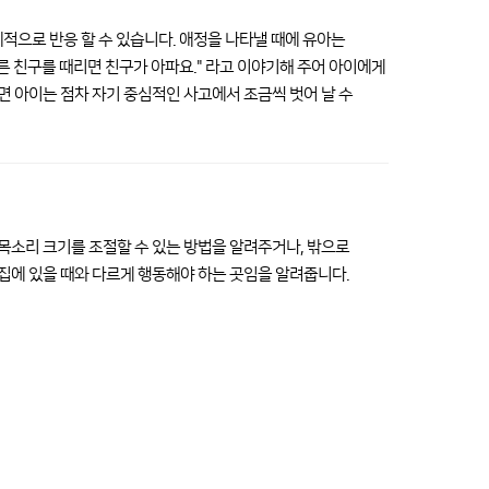
적으로 반응 할 수 있습니다. 애정을 나타낼 때에 유아는
다른 친구를 때리면 친구가 아파요." 라고 이야기해 주어 아이에게
 아이는 점차 자기 중심적인 사고에서 조금씩 벗어 날 수
목소리 크기를 조절할 수 있는 방법을 알려주거나, 밖으로
집에 있을 때와 다르게 행동해야 하는 곳임을 알려줍니다.