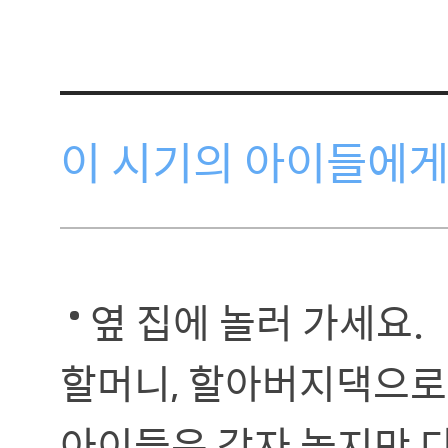
이 시기의 아이들에게
옆 집에 놀러 가세요.
할머니, 할아버지댁으로
아이들은 각자 놀지만 