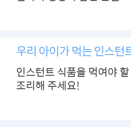
유대감을 높이고, 건강한 
자라게 하는 베이비 마사
알려드립니다.
우리 아이가 먹는 인스턴
인스턴트 식품을 먹여야 할
조리해 주세요!