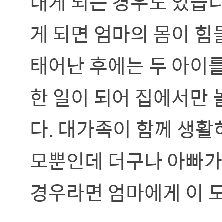
내게 되는 경우도 있습니
게 되면 엄마의 몸이 힘
태어난 후에는 두 아이
한 일이 되어 집에서만 
다. 대가족이 함께 생활
모뿐인데 더구나 아빠가 
경우라면 엄마에게 이 