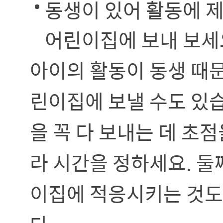
동생이 있어 활동에 제
어린이집에 보내 보세
아이의 활동이 동생 때
린이집에 보낼 수도 있
을 꼭 다 보내는 데 초
라 시간을 정하세요. 둘
이집에 적응시키는 것도