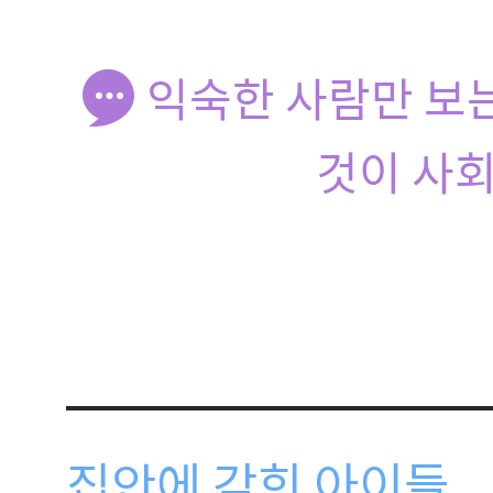
익숙한 사람만 보
것이 사회
집안에 갇힌 아이들