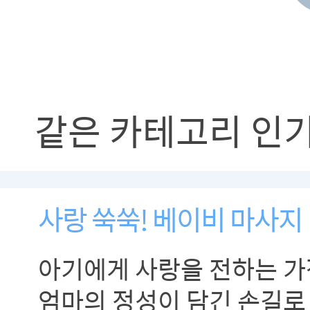
같은 카테고리 인
사랑 쑥쑥! 베이비 마사지
아기에게 사랑을 전하는 가
엄마의 정성이 담긴 손길로