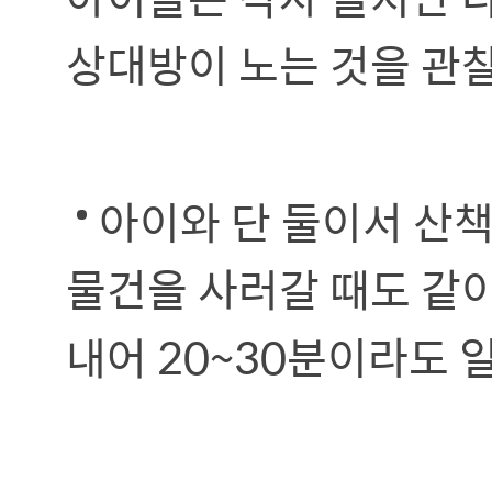
상대방이 노는 것을 관찰
아이와 단 둘이서 산책
물건을 사러갈 때도 같
내어 20~30분이라도 