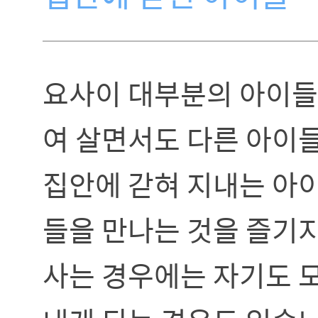
요사이 대부분의 아이들
여 살면서도 다른 아이
집안에 갇혀 지내는 아이
들을 만나는 것을 즐기
사는 경우에는 자기도 