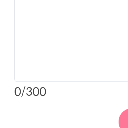
0
/300