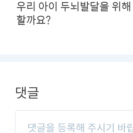
우리 아이 두뇌발달을 위해
할까요?
댓글