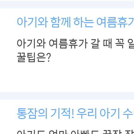
아기와 함께 하는 여름휴
아기와 여름휴가 갈 때 꼭 
꿀팁은?
통잠의 기적! 우리 아기 