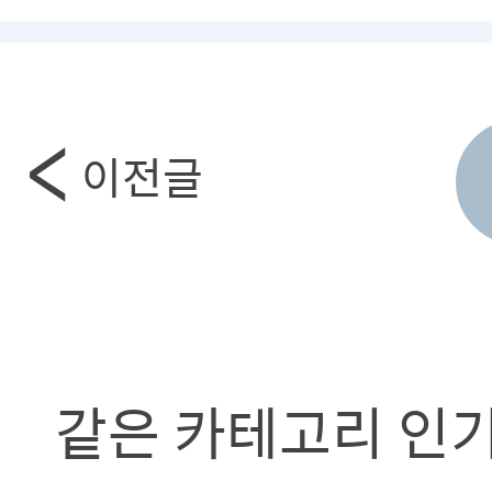
이전글
같은 카테고리 인