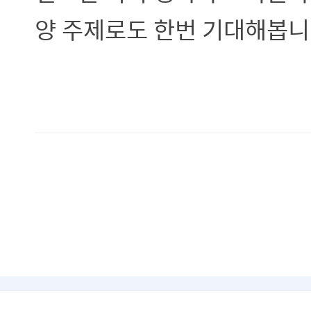
양 주제로도 한번 기대해봅니