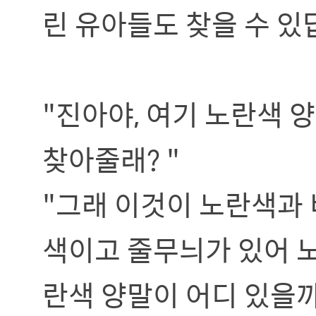
린 유아들도 찾을 수 있
"진아야, 여기 노란색 
찾아줄래? "
"그래 이것이 노란색과 
색이고 줄무늬가 있어 노
란색 양말이 어디 있을까