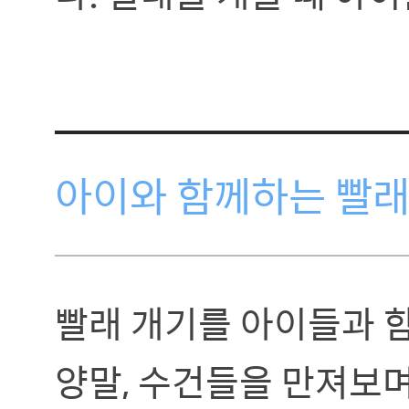
아이와 함께하는 빨래
빨래 개기를 아이들과 함
양말, 수건들을 만져보며