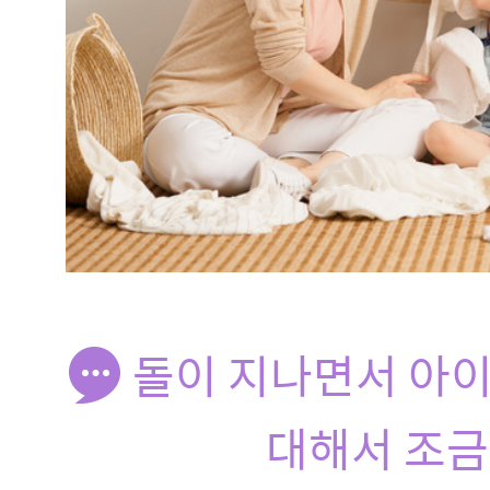
돌이 지나면서 아이
대해서 조금