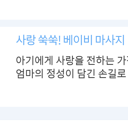
사랑 쑥쑥! 베이비 마사지
아기에게 사랑을 전하는 가
엄마의 정성이 담긴 손길로
유대감을 높이고, 건강한 
자라게 하는 베이비 마사
알려드립니다.