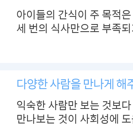
아이들의 간식이 주 목적은 
세 번의 식사만으로 부족되
영양소를 보충하는 것입니
다양한 사람을 만나게 해
익숙한 사람만 보는 것보다
만나보는 것이 사회성에 도