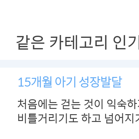
같은 카테고리 인
15개월 아기 성장발달
처음에는 걷는 것이 익숙하
비틀거리기도 하고 넘어지
그러다가 걸음이 점점 익숙