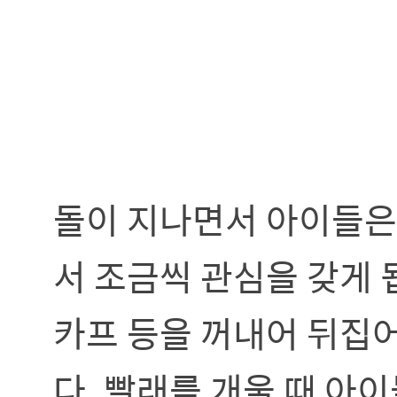
돌이 지나면서 아이들은 
서 조금씩 관심을 갖게 
카프 등을 꺼내어 뒤집
다. 빨래를 개울 때 아