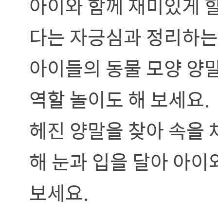
아이와 함께 재미있게 할
다는 자긍심과 정리하는 
아이들의 동물 모양 양
역할 놀이도 해 보세요.
헤진 양말을 찾아 속을 
해 눈과 입을 달아 아이
보세요.