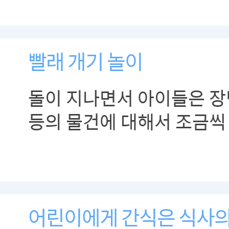
15개월부터 빠른 속도로 걸
빨래 개기 놀이
돌이 지나면서 아이들은 장난
등의 물건에 대해서 조금씩
됩니다.
어린이에게 간식은 식사의 