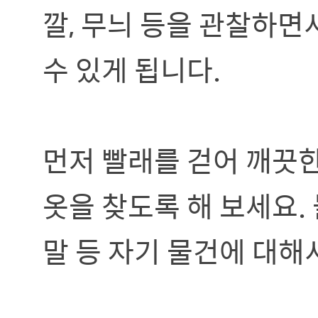
깔, 무늬 등을 관찰하면
수 있게 됩니다.
먼저 빨래를 걷어 깨끗한
옷을 찾도록 해 보세요. 
말 등 자기 물건에 대해