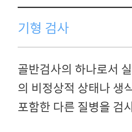
기형 검사
골반검사의 하나로서 실
의 비정상적 상태나 생식기
포함한 다른 질병을 검사