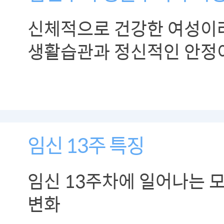
신체적으로 건강한 여성이
생활습관과 정신적인 안정
중요합니다.
임신 13주 특징
임신 13주차에 일어나는 
변화