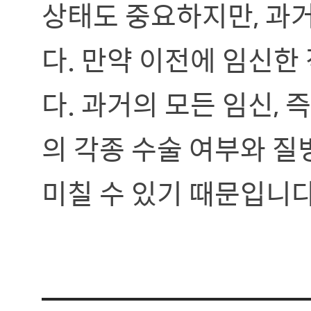
상태도 중요하지만, 과
다. 만약 이전에 임신한
다. 과거의 모든 임신, 
의 각종 수술 여부와 질
미칠 수 있기 때문입니다