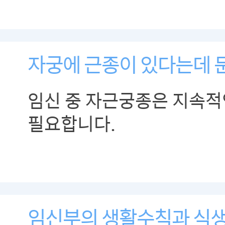
자궁에 근종이 있다는데 
임신 중 자근궁종은 지속적
필요합니다.
임신부의 생활수칙과 식