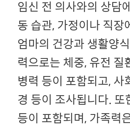
임신 전 의사와의 상담
동 습관, 가정이나 직장
엄마의 건강과 생활양식 
력으로는 체중, 유전 질환
병력 등이 포함되고, 사회
경 등이 조사됩니다. 또한
등이 포함되며, 가족력은