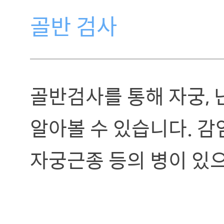
골반 검사
골반검사를 통해 자궁,
알아볼 수 있습니다. 감
자궁근종 등의 병이 있으