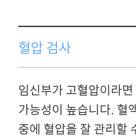
혈압 검사
임신부가 고혈압이라면 
가능성이 높습니다. 혈
중에 혈압을 잘 관리할 