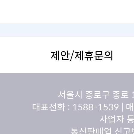
제안/제휴문의
서울시 종로구 종로 
대표전화 :
1588-1539
| 
사업자 등
통신판매업 신고번