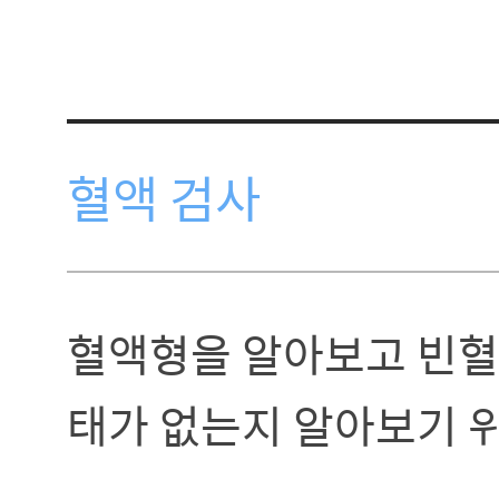
혈액 검사
혈액형을 알아보고 빈혈이
태가 없는지 알아보기 