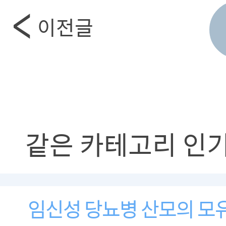
이전글
같은 카테고리 인
임신성 당뇨병 산모의 모