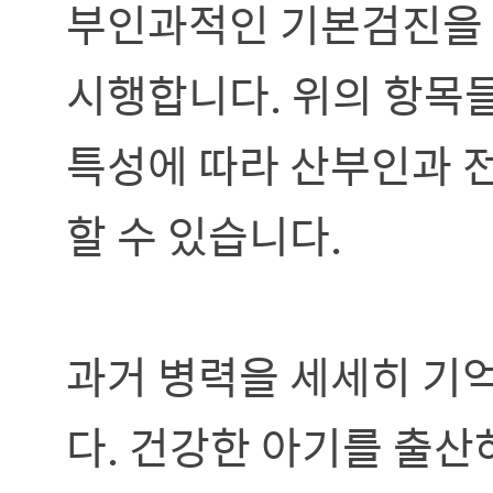
부인과적인 기본검진을 
시행합니다. 위의 항목
특성에 따라 산부인과 
할 수 있습니다.
과거 병력을 세세히 기
다. 건강한 아기를 출산