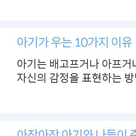
아기가 우는 10가지 이유
아기는 배고프거나 아프거나
자신의 감정을 표현하는 방
됩니다.
아장아장 아기와 나들이 