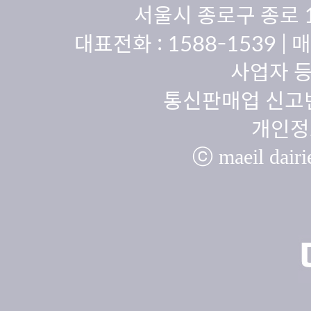
서울시 종로구 종로 
대표전화 :
1588-1539
| 
사업자 등
통신판매업 신고번
개인정
ⓒ maeil dairie