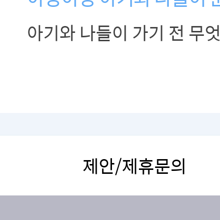
아기와 나들이 가기 전 무
제안/제휴문의