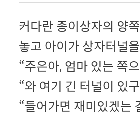
커다란 종이상자의 양쪽 
놓고 아이가 상자터널을
“주은아, 엄마 있는 쪽
“와 여기 긴 터널이 있구
“들어가면 재미있겠는 걸