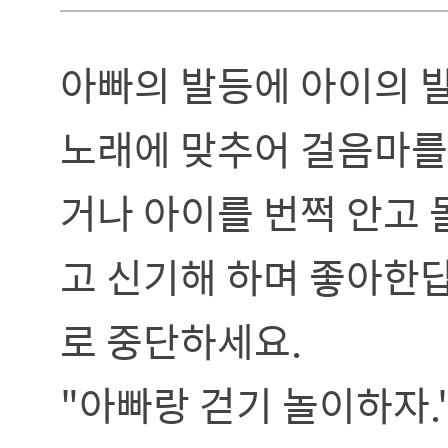
아빠의 발등에 아이의 발
노래에 맞추어 걸음마를 
거나 아이를 번쩍 안고
고 신기해 하며 좋아한답
로 중단하세요.
"아빠랑 걷기 놀이하자.