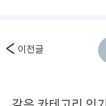
이전글
같은 카테고리 인