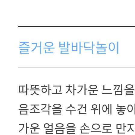
즐거운 발바닥놀이
따뜻하고 차가운 느낌을 
음조각을 수건 위에 놓아
가운 얼음을 손으로 만지