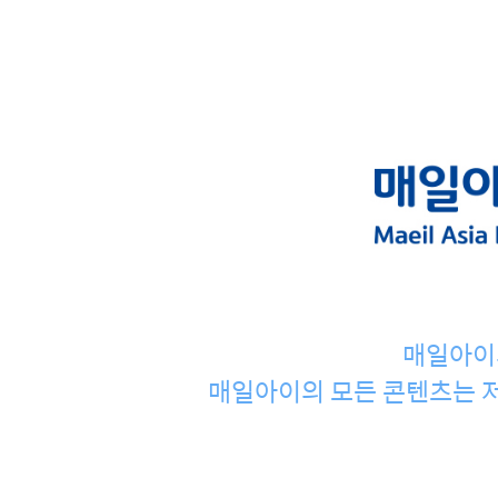
매일아이
매일아이의 모든 콘텐츠는 저