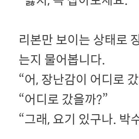
리본만 보이는 상태로 
는지 물어봅니다.
“어, 장난감이 어디로 갔
“어디로 갔을까?”
“그래, 요기 있구나. 박수