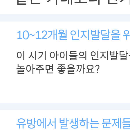
10~12개월 인지발달을 위
이 시기 아이들의 인지발달
놀아주면 좋을까요?
유방에서 발생하는 문제