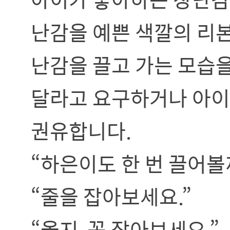
난감을 예쁜 색깔의 리본
난감을 끌고 가는 모습
달라고 요구하거나 아이
권유합니다.
“하은이도 한 번 끌어볼
“줄을 잡아보세요.”
“옳지, 꼭 잡아보세요.”