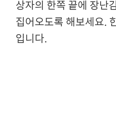
상자의 한쪽 끝에 장난
집어오도록 해보세요. 한
입니다.