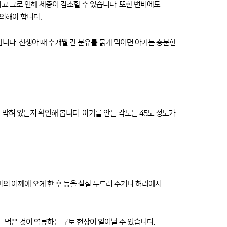
고 그로 인해 체중이 감소할 수 있습니다. 또한 변비에도
주의해야 합니다.
 합니다. 신생아 때 수개월 간 분유를 묽게 먹이면 아기는 충분한
 막혀 있는지 확인해 봅니다. 아기를 안는 각도는 45도 정도가
마의 어깨에 오게 한 후 등을 살살 두드려 주거나 허리에서
는 먹은 것이 역류하는 구토 현상이 일어날 수 있습니다.