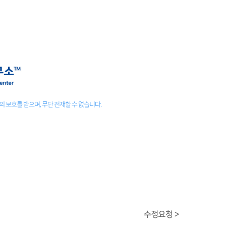
 보호를 받으며, 무단 전재할 수 없습니다.