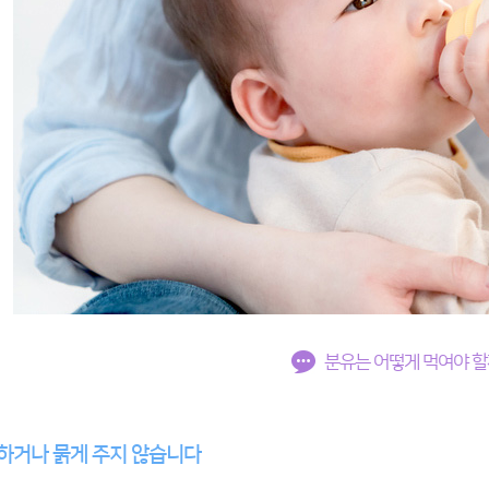
분유는 어떻게 먹여야 할
하거나 묽게 주지 않습니다