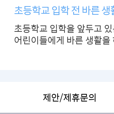
초등학교 입학 전 바른 생
초등학교 입학을 앞두고 있
어린이들에게 바른 생활을 
교육해주세요!
제안/제휴문의