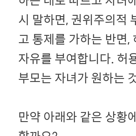
시 말하면, 권위주의적
고 통제를 가하는 반면,
자유를 부여합니다. 허용
부모는 자녀가 원하는 것
만약 아래와 같은 상황
할까요?