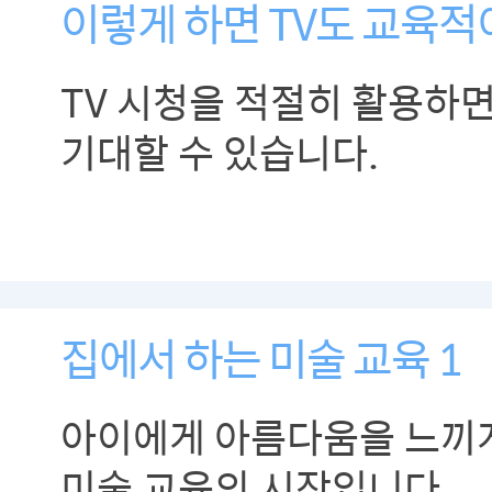
이렇게 하면 TV도 교육적이
TV 시청을 적절히 활용하
기대할 수 있습니다.
집에서 하는 미술 교육 1
아이에게 아름다움을 느끼
미술 교육의 시작입니다.