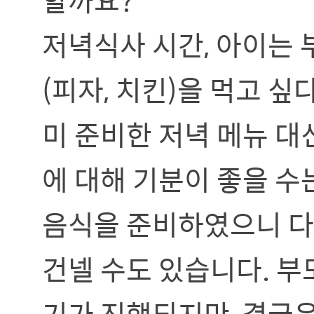
저녁식사 시간, 아이는 
(피자, 치킨)을 먹고 싶
미 준비한 저녁 메뉴 대
에 대해 기분이 좋을 수
음식을 준비하였으니 다음
건넬 수도 있습니다. 부
기가 진행되지만, 결국