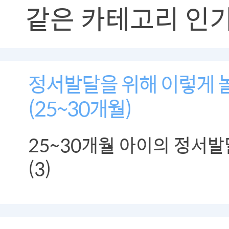
같은 카테고리 인
정서발달을 위해 이렇게 놀
(25~30개월)
25~30개월 아이의 정서
(3)