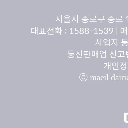
서울시 종로구 종로 
대표전화 :
1588-1539
| 
사업자 등
통신판매업 신고번
개인정
ⓒ maeil dairie