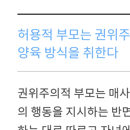
허용적 부모는 권위주
양육 방식을 취한다
권위주의적 부모는 매사
의 행동을 지시하는 반면
하는 대로 따르고 자녀에