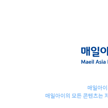
매일아이
매일아이의 모든 콘텐츠는 저