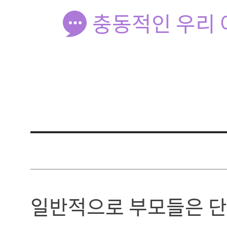
충동적인 우리 
일반적으로 부모들은 단