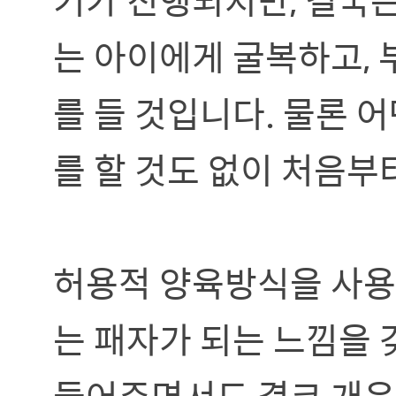
는 아이에게 굴복하고,
를 들 것입니다. 물론 
를 할 것도 없이 처음부
허용적 양육방식을 사용
는 패자가 되는 느낌을 
들어주면서도 결코 개운한