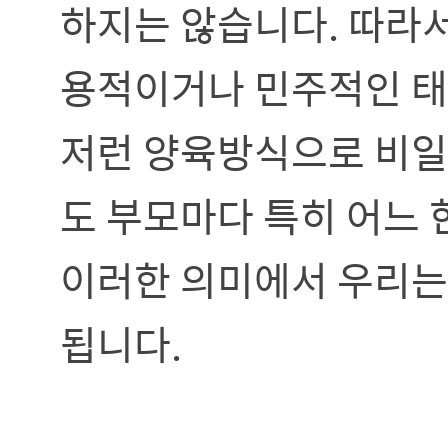
하지는 않습니다. 따라서
용적이거나 민주적인 태
저런 양육방식으로 비일
도 부모마다 특히 어느 
이러한 의미에서 우리는 
됩니다.