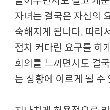
자녀는 결국은 자신의 
숙해지게 됩니다. 따라
점차 커다란 요구를 하게
회의를 느끼면서도 결국
는 상황에 이르게 될 수
지나치게 허용적으로 키