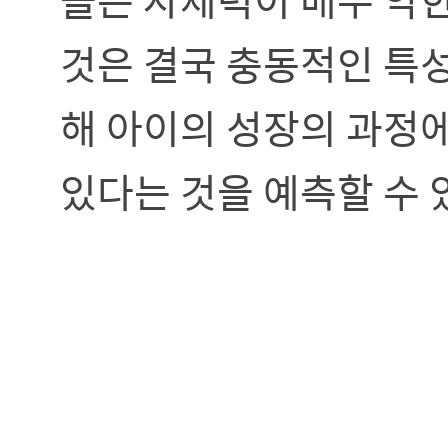
것은 결국 충동적인 특
해 아이의 성장의 과정에
있다는 것을 예측할 수 