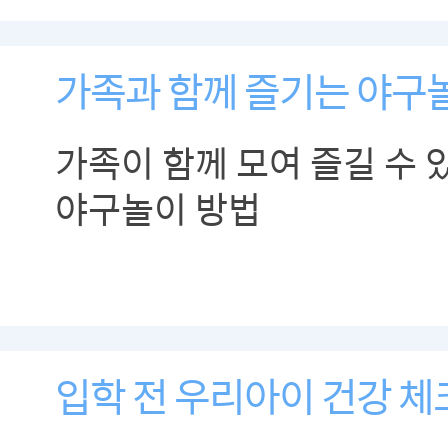
가족과 함께 즐기는 야구
가족이 함께 모여 즐길 수 
야구놀이 방법
입학 전 우리아이 건강 