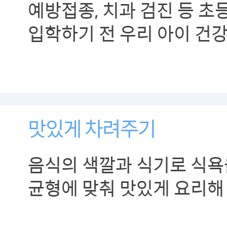
예방접종, 치과 검진 등 
입학하기 전 우리 아이 건
필요합니다.
맛있게 차려주기
음식의 색깔과 식기로 식욕
균형에 맞춰 맛있게 요리해
때 참여하게 하여 흥미를 