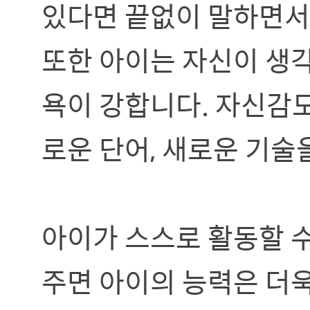
있다면 끝없이 말하면서
또한 아이는 자신이 생
욕이 강합니다. 자신감도
로운 단어, 새로운 기술
아이가 스스로 활동할 
주면 아이의 능력은 더욱