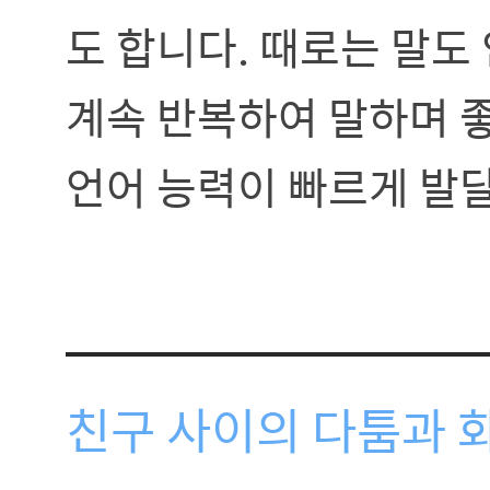
도 합니다. 때로는 말도
계속 반복하여 말하며 좋
언어 능력이 빠르게 발
친구 사이의 다툼과 