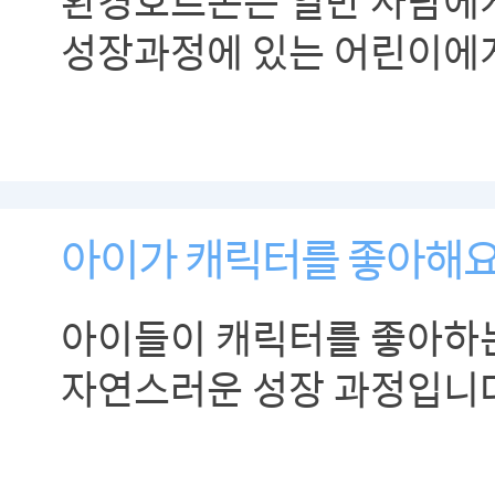
환경호르몬은 일반 사람에
성장과정에 있는 어린이에
나쁜 영향을 미치기에 식사
주의해야 합니다.
아이가 캐릭터를 좋아해
아이들이 캐릭터를 좋아하
자연스러운 성장 과정입니