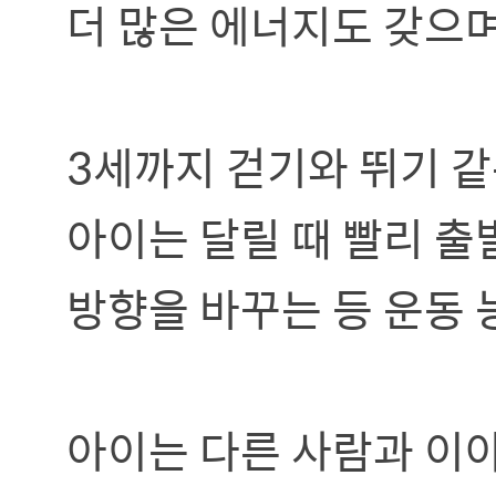
더 많은 에너지도 갖으
3세까지 걷기와 뛰기 같
아이는 달릴 때 빨리 
방향을 바꾸는 등 운동 
아이는 다른 사람과 이