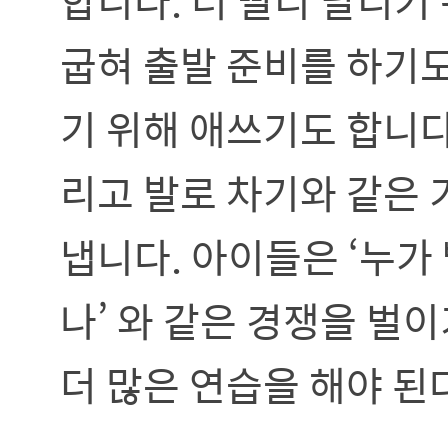
합니다. 더 빨리 달리기
굽혀 출발 준비를 하기도
기 위해 애쓰기도 합니다
리고 발로 차기와 같은 
냅니다. 아이들은 ‘누가 
나’ 와 같은 경쟁을 벌
더 많은 연습을 해야 된