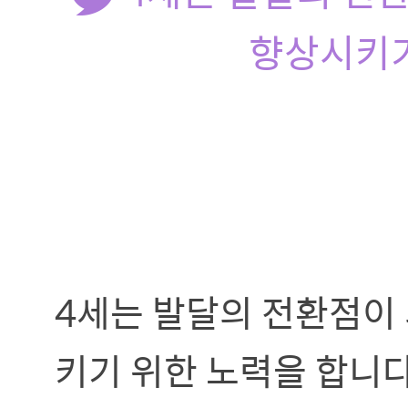
향상시키기
4세는 발달의 전환점이 
키기 위한 노력을 합니다