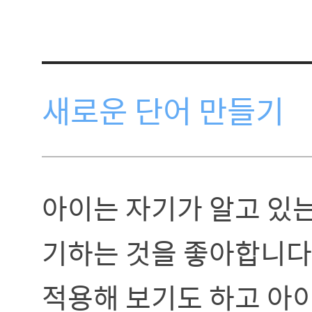
새로운 단어 만들기
아이는 자기가 알고 있
기하는 것을 좋아합니다
적용해 보기도 하고 아