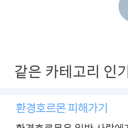
같은 카테고리 인
환경호르몬 피해가기