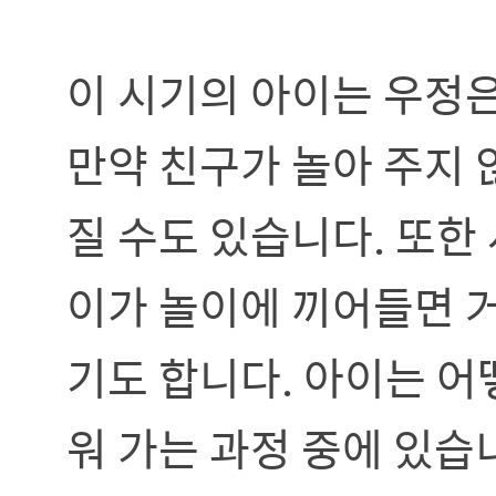
이 시기의 아이는 우정은
만약 친구가 놀아 주지 
질 수도 있습니다. 또한
이가 놀이에 끼어들면 거
기도 합니다. 아이는 어
워 가는 과정 중에 있습