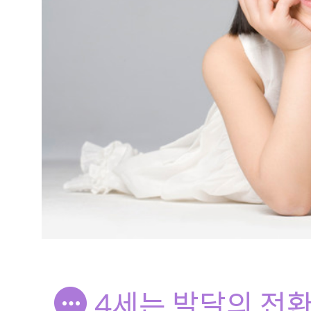
4세는 발달의 전환