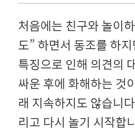
처음에는 친구와 놀이하
도” 하면서 동조를 하지
특징으로 인해 의견의 
싸운 후에 화해하는 것
래 지속하지도 않습니다.
리고 다시 놀기 시작합니