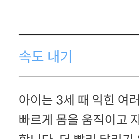
속도 내기
아이는 3세 때 익힌 여
빠르게 몸을 움직이고 