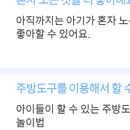
아직까지는 아기가 혼자 노
좋아할 수 있어요.
주방도구를 이용해서 할 수
아이들이 할 수 있는 주방
놀이법