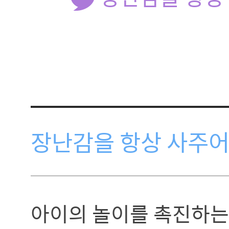
장난감을 항상 사주어
아이의 놀이를 촉진하는