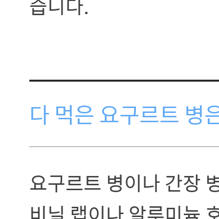
습니다.
다 먹은 요구르트 병
요구르트 병이나 간장 병
비닐 랩이나 알루미늄 