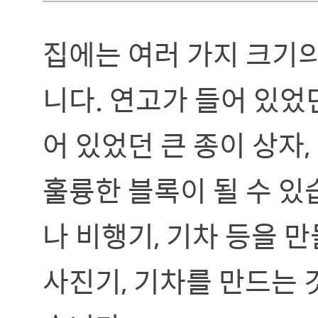
집에는 여러 가지 크기
니다. 연고가 들어 있었
어 있었던 큰 종이 상자,
훌륭한 블록이 될 수 있
나 비행기, 기차 등을 만
사진기, 기차를 만드는 