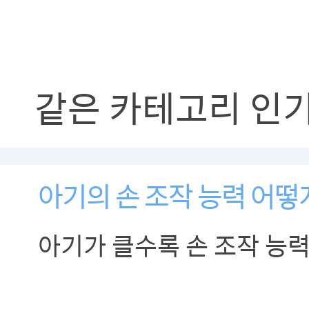
같은 카테고리 인
아기의 손 조작 능력 어떻
아기가 클수록 손 조작 능