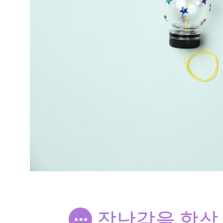
장난감을 항상