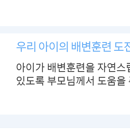
우리 아이의 배변훈련 도
아이가 배변훈련을 자연스
있도록 부모님께서 도움을 