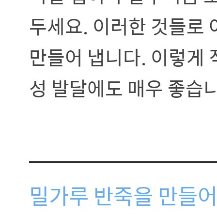
두세요. 이러한 것들로 
만들어 냅니다. 이렇게 
성 발달에도 매우 좋습니
밀가루 반죽을 만들어