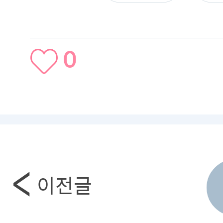
0
이전글