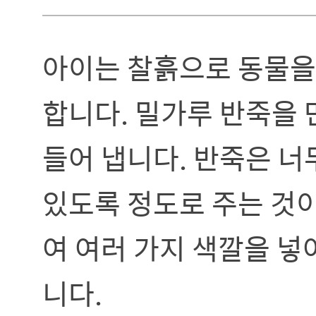
아이는 찰흙으로 동물을
합니다. 밀가루 반죽을 
들어 냅니다. 반죽은 너
있도록 정도로 주는 것이
여 여러 가지 색깔을 
니다.