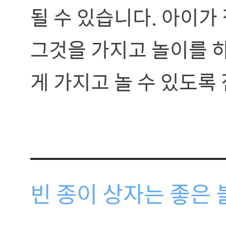
될 수 있습니다. 아이가
그것을 가지고 놀이를 
게 가지고 놀 수 있도록
빈 종이 상자는 좋은 