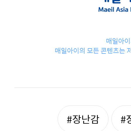
매일아이
매일아이의 모든 콘텐츠는 저
#장난감
#