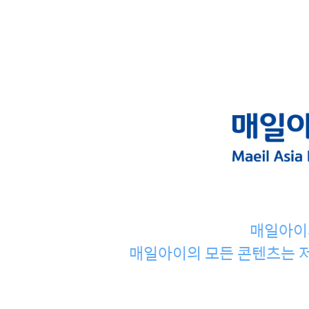
매일아이
매일아이의 모든 콘텐츠는 저