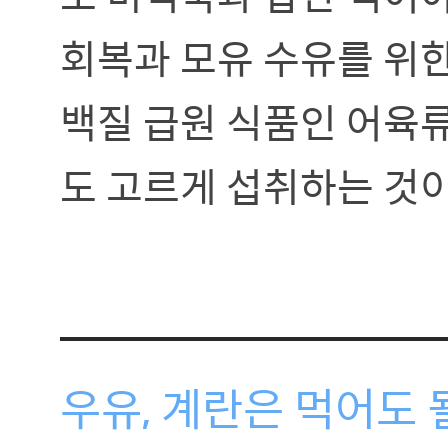
회복과 모유 수유를 위한
백질 급원 식품인 어육
도 고르게 섭취하는 것이
우유, 계란은 먹어도 