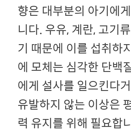
향은 대부분의 아기에게
니다. 우유, 계란, 고
기 때문에 이를 섭취하
에 모체는 심각한 단백질
에게 설사를 일으킨다거
유발하지 않는 이상은 
력 유지를 위해 필요합니