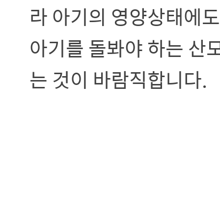
라 아기의 영양상태에도
아기를 돌봐야 하는 산
는 것이 바람직합니다.