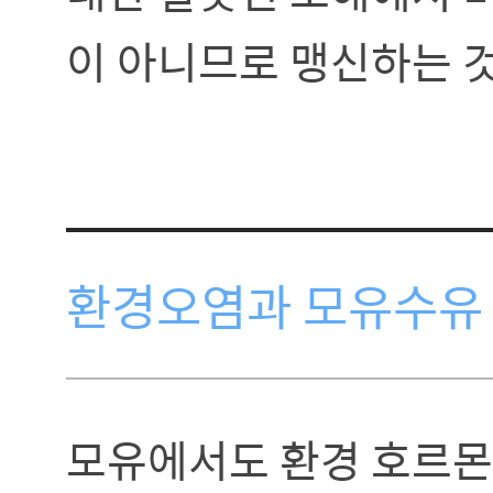
이 아니므로 맹신하는 
환경오염과 모유수유
모유에서도 환경 호르몬