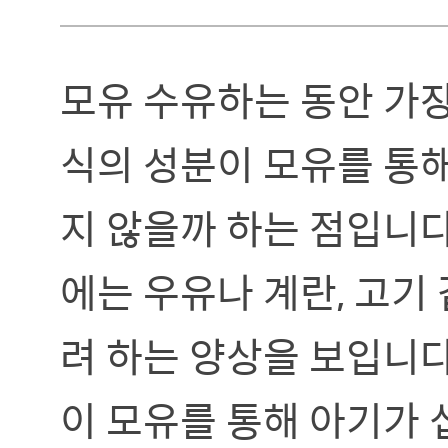
모유 수유하는 동안 가장
식의 성분이 모유를 통
지 않을까 하는 점입니다
에는 우유나 계란, 고기
려 하는 양상을 보입니다
이 모유를 통해 아기가 