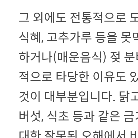
그 외에도 전통적으로 모
식혜, 고추가루 등을 못
하거나(매운음식) 젖 분
적으로 타당한 이유도 
것이 대부분입니다. 닭고
버섯, 식초 등과 같은 
대한 잘못된 오해에서 