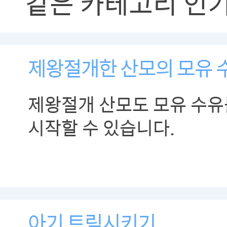
같은 카테고리 인
제왕절개한 산모의 모유 
제왕절개 산모도 모유 수
시작할 수 있습니다.
아기 트림시키기