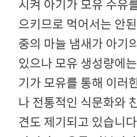
시켜 아기가 모유 수유
으키므로 먹어서는 안된
중의 마늘 냄새가 아기의
있으나 모유 생성량에는 
기가 모유를 통해 이러
나 전통적인 식문화와 
견도 제기되고 있습니다