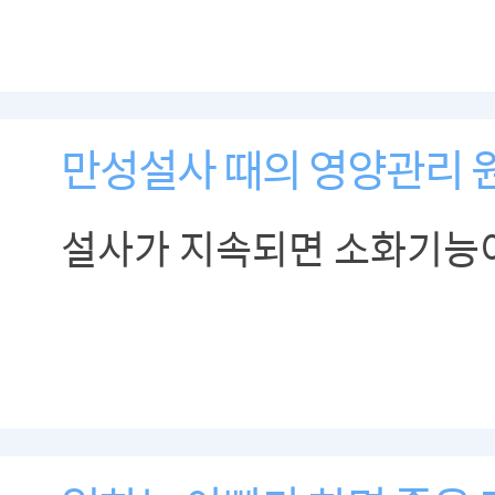
차단되어 여러 장기에 영구
질환입니다.
만성설사 때의 영양관리 
설사가 지속되면 소화기능