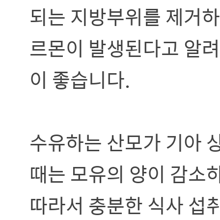
되는 지방부위를 제거하
르몬이 발생된다고 알려
이 좋습니다.
수유하는 산모가 기아 
때는 모유의 양이 감소
따라서 충분한 식사 섭