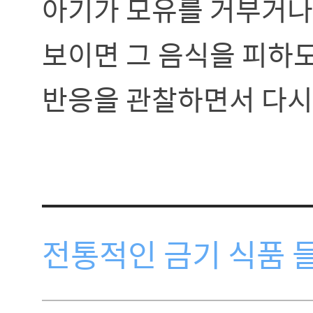
아기가 모유를 거부거나
보이면 그 음식을 피하도
반응을 관찰하면서 다시
전통적인 금기 식품 