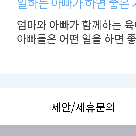
일하는 아빠가 하면 좋은 
엄마와 아빠가 함께하는 육
아빠들은 어떤 일을 하면 
제안/제휴문의