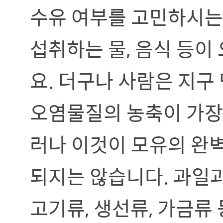
수유 여부를 고민하시는
섭취하는 물, 음식 등이
요. 더구나 사람은 지구
오염물질의 농축이 가장 
러나 이것이 모유의 완
되지는 않습니다. 과일과
고기류, 생선류, 가금류