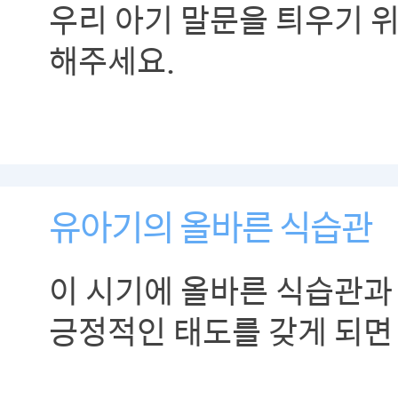
우리 아기 말문을 틔우기 
해주세요.
유아기의 올바른 식습관
이 시기에 올바른 식습관과
긍정적인 태도를 갖게 되면
적절하게 선택하는데 큰 도