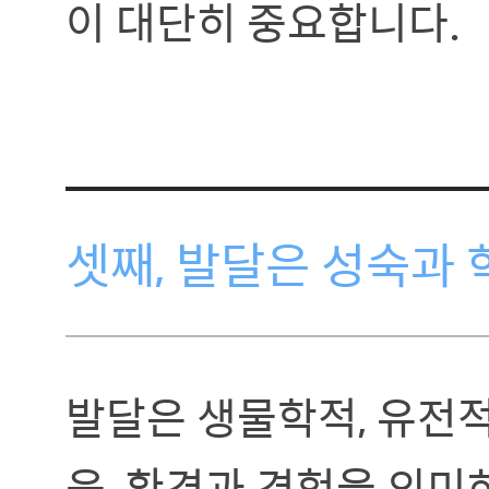
이 대단히 중요합니다.
셋째, 발달은 성숙과
발달은 생물학적, 유전
육, 환경과 경험을 의