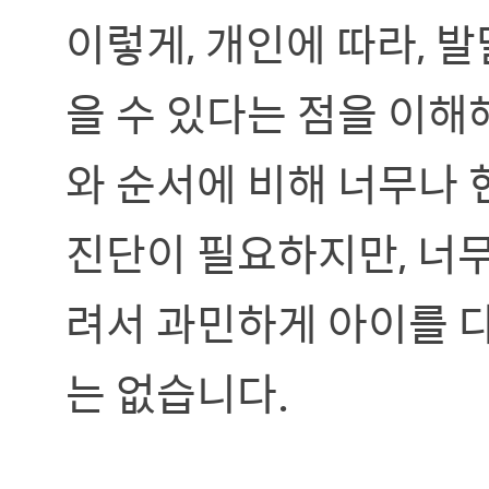
이렇게, 개인에 따라, 
을 수 있다는 점을 이해
와 순서에 비해 너무나 
진단이 필요하지만, 너
려서 과민하게 아이를 
는 없습니다.