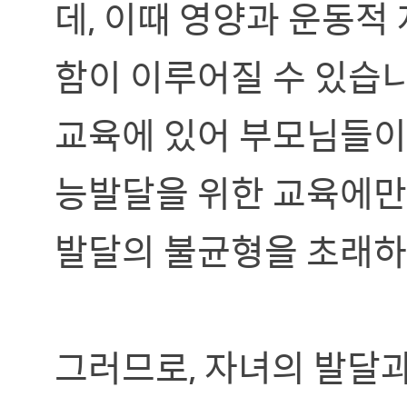
데, 이때 영양과 운동적
함이 이루어질 수 있습니
교육에 있어 부모님들이 
능발달을 위한 교육에만
발달의 불균형을 초래하
그러므로, 자녀의 발달