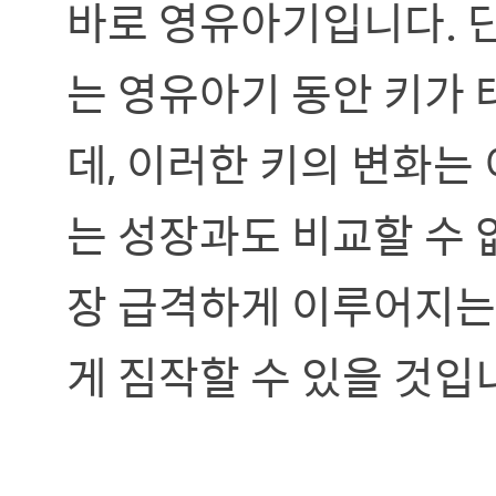
바로 영유아기입니다. 단
는 영유아기 동안 키가 
데, 이러한 키의 변화
는 성장과도 비교할 수 
장 급격하게 이루어지는
게 짐작할 수 있을 것입