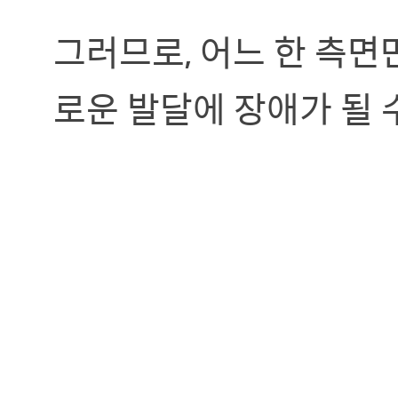
그러므로, 어느 한 측
로운 발달에 장애가 될 