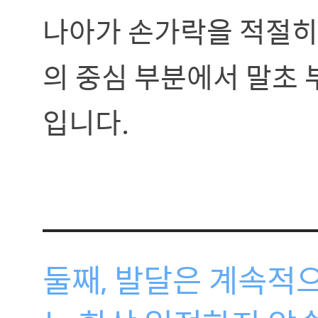
나아가 손가락을 적절히 
의 중심 부분에서 말초
입니다.
둘째, 발달은 계속적