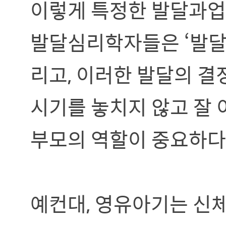
이렇게 특정한 발달과업
발달심리학자들은 ‘발달
리고, 이러한 발달의 결
시기를 놓치지 않고 잘 
부모의 역할이 중요하다
예컨대, 영유아기는 신