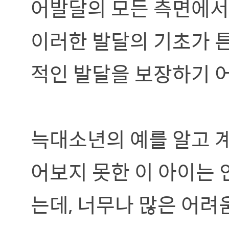
어발달의 모든 측면에서
이러한 발달의 기초가 
적인 발달을 보장하기 
늑대소년의 예를 알고 
어보지 못한 이 아이는
는데, 너무나 많은 어려