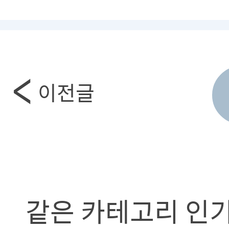
이전글
같은 카테고리 인