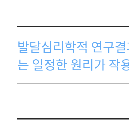
발달심리학적 연구결과
는 일정한 원리가 작