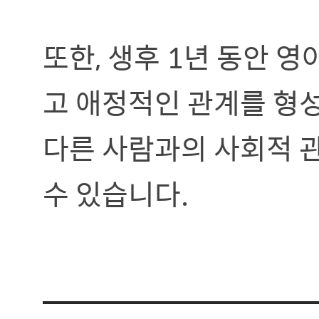
또한, 생후 1년 동안 
고 애정적인 관계를 형
다른 사람과의 사회적 
수 있습니다.