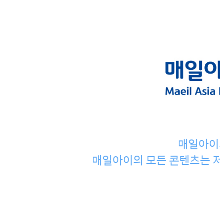
매일아이
매일아이의 모든 콘텐츠는 저