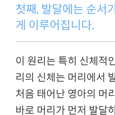
첫째, 발달에는 순서
게 이루어집니다.
이 원리는 특히 신체적인
리의 신체는 머리에서 
처음 태어난 영아의 머
바로 머리가 먼저 발달