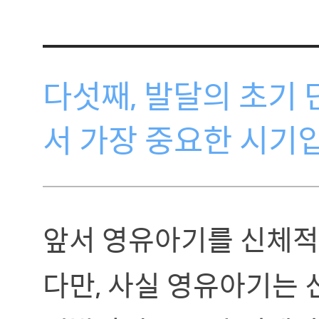
다섯째, 발달의 초기
서 가장 중요한 시기
앞서 영유아기를 신체적
다만, 사실 영유아기는 신