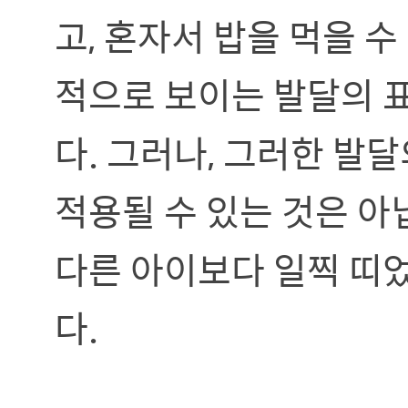
고, 혼자서 밥을 먹을 
적으로 보이는 발달의 표
다. 그러나, 그러한 발
적용될 수 있는 것은 아
다른 아이보다 일찍 띠었
다.