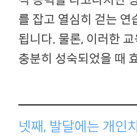
를 잡고 열심히 걷는 연
됩니다. 물론, 이러한 
충분히 성숙되었을 때 
넷째, 발달에는 개인