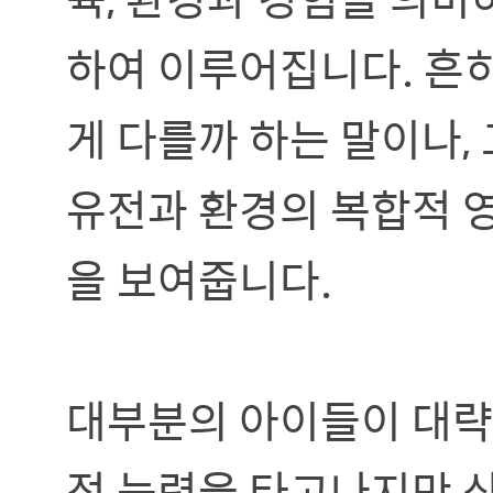
하여 이루어집니다. 흔히
게 다를까 하는 말이나,
유전과 환경의 복합적 
을 보여줍니다.
대부분의 아이들이 대략 
적 능력을 타고나지만 