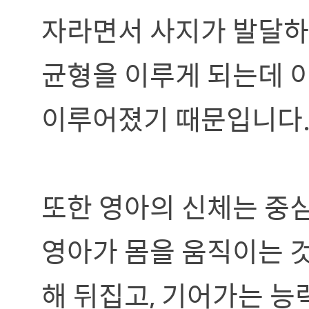
자라면서 사지가 발달하면
균형을 이루게 되는데 
이루어졌기 때문입니다
또한 영아의 신체는 중
영아가 몸을 움직이는 
해 뒤집고, 기어가는 능