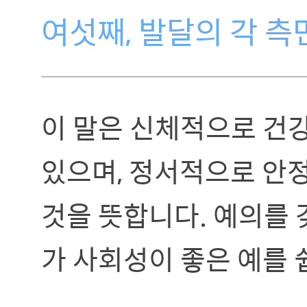
여섯째, 발달의 각 측
이 말은 신체적으로 건
있으며, 정서적으로 안
것을 뜻합니다. 예의를 
가 사회성이 좋은 예를 