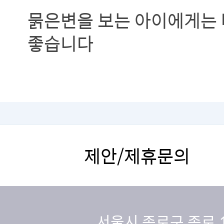
묽은변을 보는 아이에게는
좋습니다
제안/제휴문의
서울시 종로구 종로 