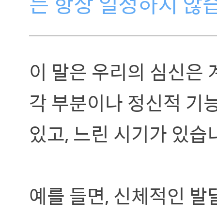
는 항상 일정하지 않
이 말은 우리의 심신은
각 부분이나 정신적 기
있고, 느린 시기가 있습
예를 들면, 신체적인 