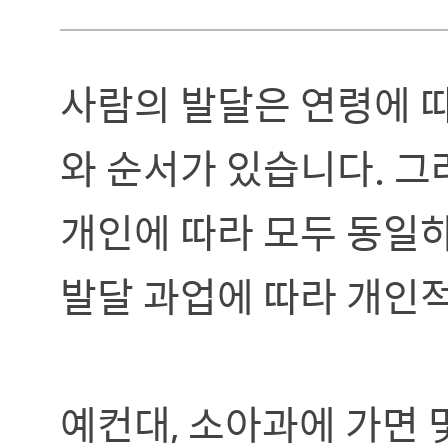
사람의 발달은 연령에 
와 순서가 있습니다. 그
개인에 따라 모두 동일
발달 과업에 따라 개인
예컨대, 소아과에 가면 