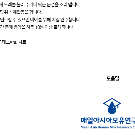
에게 노래를 불러 주거나 낮은 음절을 소리 냅니다.
을 맞춰 신체활동을 합니다.
를 연주할 수 있으면 태아를 위해 매일 연주합니다.
 기간 중에 음악을 하루 10분 이상 들려줍니다.
한국태교학회 자료
도움말