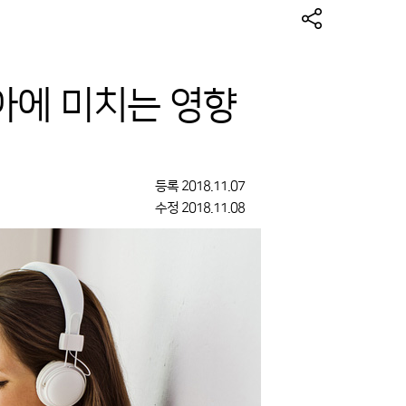
아에 미치는 영향
등록
2018.11.07
수정
2018.11.08