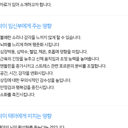
자료가 있어 소개하고자 합니다.
이 임신부에게 주는 영향
은 불쾌한 소리나 감각을 느끼지 않게 할 수 있습니다.
은 뇌파를 느리게 하며 평준화 시킵니다
 심장박동, 심박수, 혈압, 체온, 호흡에 영향을 미칩니다.
은 근육의 긴장을 늦추고 신체 움직임과 조정 능력을 높여줍니다.
은 엔돌핀을 증가시키고 스트레스 관련 호르몬의 분비를 조절합니다.
은 공간, 시간, 감각을 변화시킵니다.
은 상징에 대한 무의식적인 감수성을 높입니다.
은 안정감과 행복감을 증진시킵니다.
은 소화를 촉진시킵니다.
이 태아에게 미치는 영향
태아의 뇌의 활성화를 돕는다는 것입니다.