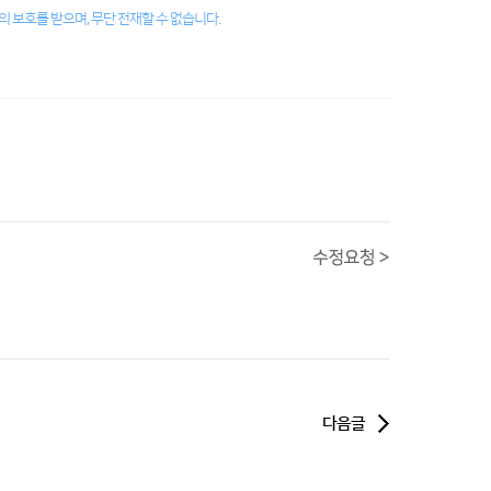
 보호를 받으며, 무단 전재할 수 없습니다.
다음글