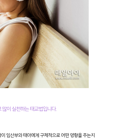
 많이 실천하는 태교법입니다.
악이 임산부와 태아에게 구체적으로 어떤 영향을 주는지