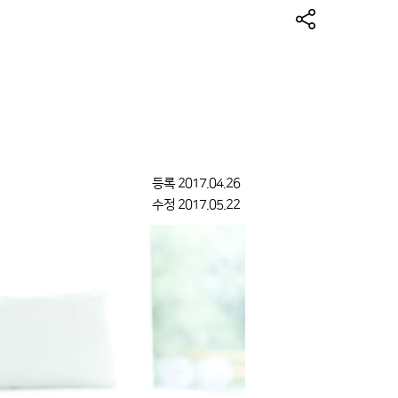
등록
2017.04.26
수정
2017.05.22