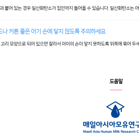
과 붙어 있는 경우 일산화탄소가 집안까지 들어올 수 있습니다. 일산화탄소는 
나 커튼 줄은 아기 손에 닿지 않도록 주의하세요
 고리 모양으로 되어 있으면 잘라서 아이의 손이 닿지 못하도록 위쪽에 묶어 두세
도움말