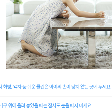
 화병, 액자 등 쉬운 물건은 아이의 손이 닿지 않는 곳에 두세요
가구 위에 올려 놓았을 때는 잠시도 눈을 떼지 마세요