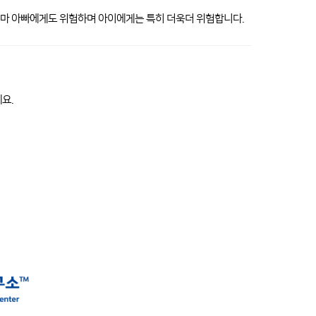
어마 아빠에게도 위험하며 아이에게는 특히 더욱더 위험합니다.
요.