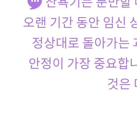
산욕기는 분만할 
오랜 기간 동안 임신 
정상대로 돌아가는 
안정이 가장 중요합니
것은 