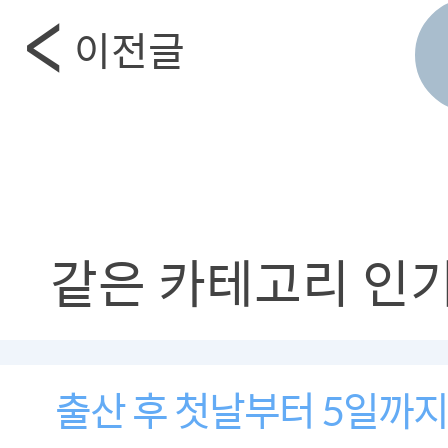
이전글
같은 카테고리 인
출산 후 첫날부터 5일까지