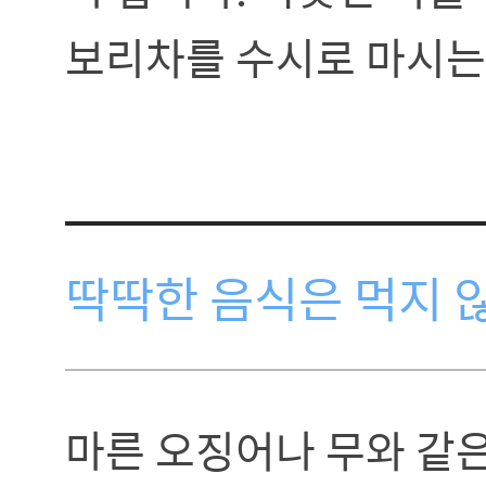
보리차를 수시로 마시는
딱딱한 음식은 먹지 
마른 오징어나 무와 같