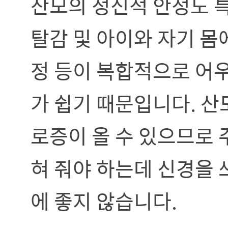
산모의 정신적 안정도 
탈감 및 아이와 자기 몸
정 등이 복합적으로 어
가 쉽기 때문입니다. 산
로증이 올 수 있으므로 
혀 줘야 하는데 신경을 
에 좋지 않습니다.