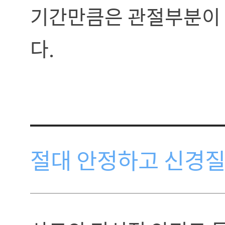
기간만큼은 관절부분이 
다.
절대 안정하고 신경질