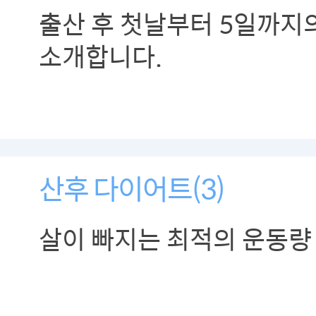
출산 후 첫날부터 5일까지
소개합니다.
산후 다이어트(3)
살이 빠지는 최적의 운동량