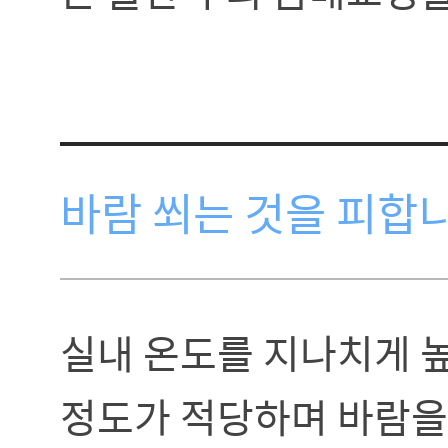
바람 쐬는 것을 피합
실내 온도를 지나치게 높
정도가 적당하며 바람을 