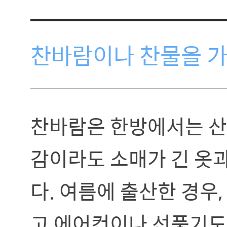
찬바람이나 찬물을 가
찬바람은 한방에서는 산
감이라도 소매가 긴 옷과
다. 여름에 출산한 경우
고 에어컨이나 선풍기도 