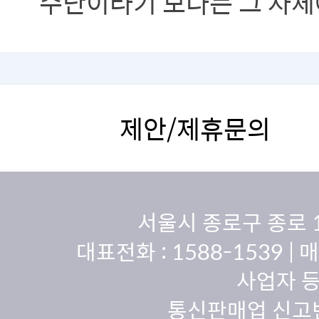
수단이라기 보다는 그 자체
담고 있습니다.
제안/제휴문의
서울시 종로구 종로 
대표전화 :
1588-1539
| 
사업자 등
통신판매업 신고번