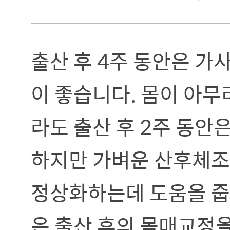
출산 후 4주 동안은 가
이 좋습니다. 몸이 아무
라도 출산 후 2주 동안
하지만 가벼운 산후체조
정상화하는데 도움을 줍니
은 출산 후의 몸매교정을