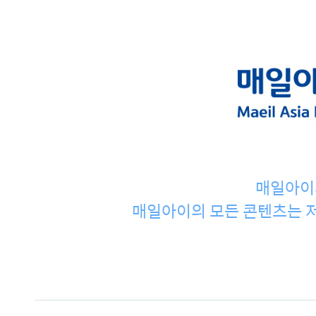
매일아이
매일아이의 모든 콘텐츠는 저