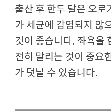
출산 후 한두 달은 오로
가 세균에 감염되지 않
것이 좋습니다. 좌욕을 
전히 말리는 것이 중요
가 덧날 수 있습니다.