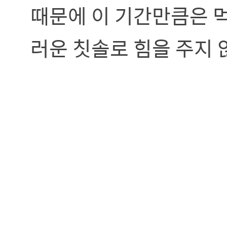
때문에 이 기간만큼은 먹
러운 칫솔로 힘을 주지 