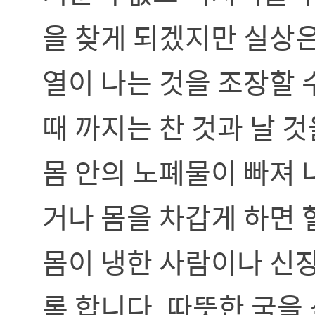
을 찾게 되겠지만 실상
열이 나는 것을 조장할 
때 까지는 찬 것과 날 
몸 안의 노폐물이 빠져 
거나 몸을 차갑게 하면 
몸이 냉한 사람이나 신
록 합니다. 따뜻한 국을