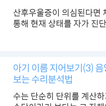
산후우울증이 의심된다면
통해 현재 상태를 자가 진단
있도록 합니다.
아기 이름 지어보기(3) 
보는 수리분석법
수는 단순히 단위를 계산하