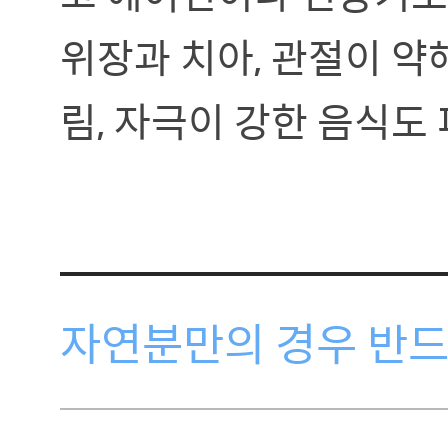
위장과 치아, 관절이 약
림, 자극이 강한 음식도
자연분만의 경우 반드