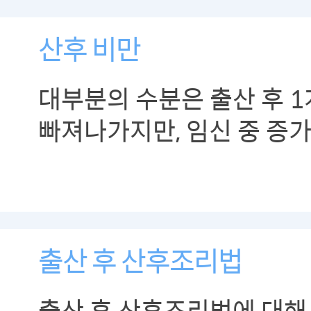
무엇일지 생각해봅시다.
산후 비만
대부분의 수분은 출산 후 
빠져나가지만, 임신 중 증
천천히 빠지기 때문에 산후
않도록 주의해야 합니다.
출산 후 산후조리법
출산 후 산후조리법에 대해