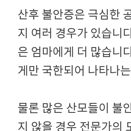
산후 불안증은 극심한 
지 여러 경우가 있습니다
은 엄마에게 더 많습니다
게만 국한되어 나타나는
물론 많은 산모들이 불
지 않을 경우 전문가의