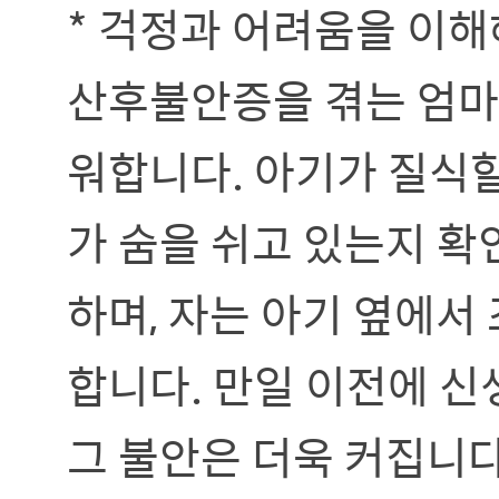
* 걱정과 어려움을 이
산후불안증을 겪는 엄
워합니다. 아기가 질식할
가 숨을 쉬고 있는지 
하며, 자는 아기 옆에
합니다. 만일 이전에 신
그 불안은 더욱 커집니