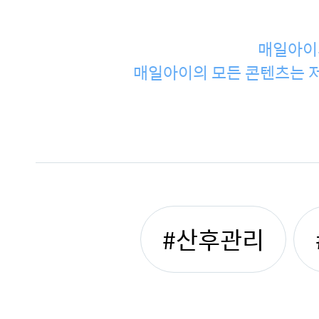
매일아이
매일아이의 모든 콘텐츠는 저
#산후관리