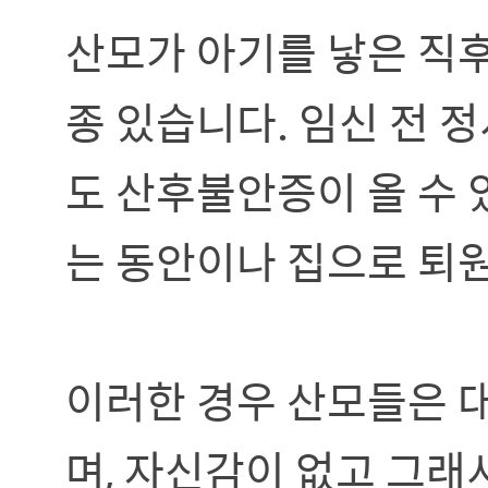
산모가 아기를 낳은 직
종 있습니다. 임신 전 
도 산후불안증이 올 수 
는 동안이나 집으로 퇴원
이러한 경우 산모들은 대
며, 자신감이 없고 그래