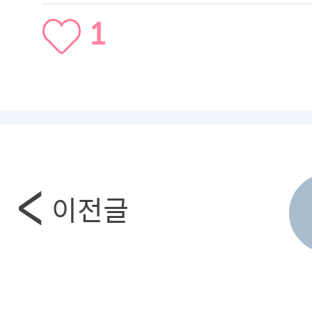
1
이전글