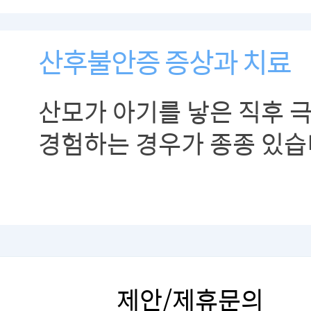
트러블입니다.
산후불안증 증상과 치료
산모가 아기를 낳은 직후 
경험하는 경우가 종종 있습
제안/제휴문의