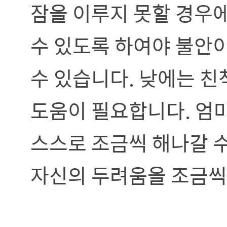
잠을 이루지 못할 경우
수 있도록 하여야 불안이
수 있습니다. 낮에는 친
도움이 필요합니다. 엄마
스스로 조금씩 해나갈 수
자신의 두려움을 조금씩 