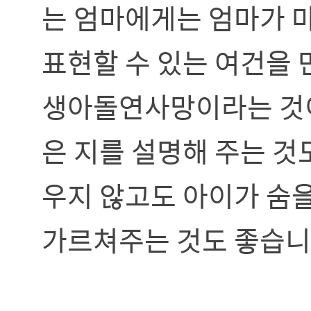
는 엄마에게는 엄마가 
표현할 수 있는 여건을 
생아돌연사망이라는 것이
은 지를 설명해 주는 것
우지 않고도 아이가 숨
가르쳐주는 것도 좋습니