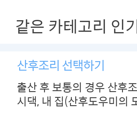
같은 카테고리 인
산후조리 선택하기
출산 후 보통의 경우 산후
시댁, 내 집(산후도우미의 
산후조리를 하게 됩니다. 
살펴보고 나에게 맞는 산후