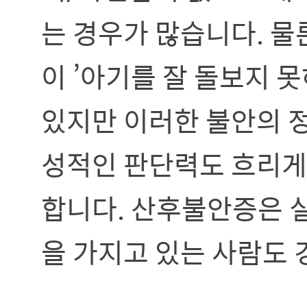
는 경우가 많습니다. 물
이 ’아기를 잘 돌보지 
있지만 이러한 불안의 
성적인 판단력도 흐리게
합니다. 산후불안증은 실
을 가지고 있는 사람도 