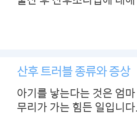
산후 트러블 종류와 증상
아기를 낳는다는 것은 엄마
무리가 가는 힘든 일입니다.
받더라도 종종 산후 트러블
합니다. 다음은 출산 후 나