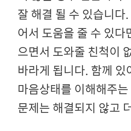
잘 해결 될 수 있습니다
어서 도움을 줄 수 있다
으면서 도와줄 친척이 
바라게 됩니다. 함께 
마음상태를 이해해주는 
문제는 해결되지 않고 더