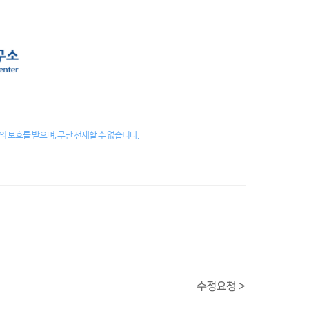
 보호를 받으며, 무단 전재할 수 없습니다.