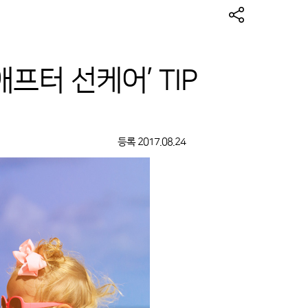
프터 선케어’ TIP
등록
2017.08.24