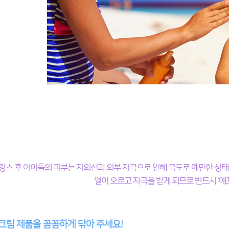
캉스 후 아이들의 피부는 자외선과 외부 자극으로 인해 극도로 예민한 상태
열이 오르고 자극을 받게 되므로 반드시 ‘애
크림 제품을 꼼꼼하게 닦아 주세요!