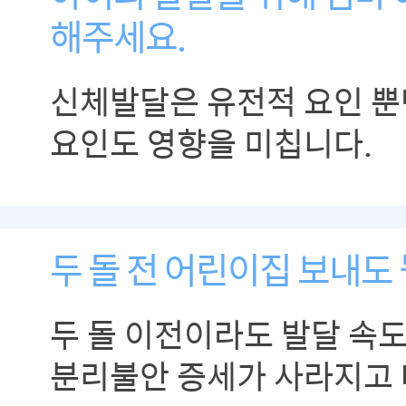
해주세요.
신체발달은 유전적 요인 뿐
요인도 영향을 미칩니다.
두 돌 전 어린이집 보내도
두 돌 이전이라도 발달 속
분리불안 증세가 사라지고