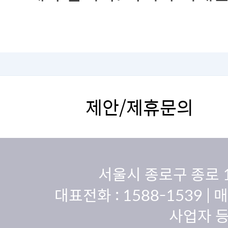
다른 음식에서 필요로 하는
하기 때문입니다
제안/제휴문의
서울시 종로구 종로 
대표전화 :
1588-1539
| 
사업자 등