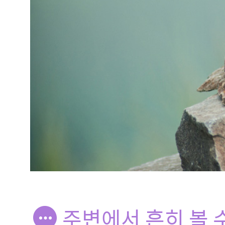
주변에서 흔히 볼 