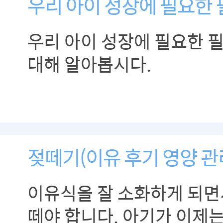
우리 아이 성장에 필요한
우리 아이 성장에 필요한 
대해 알아봅시다.
젖떼기(이유 후기 영양 관
이유식을 잘 소화하게 되면
떼야 합니다. 아기가 이제는