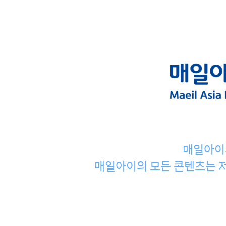
매일아이
매일아이의 모든 콘텐츠는 저