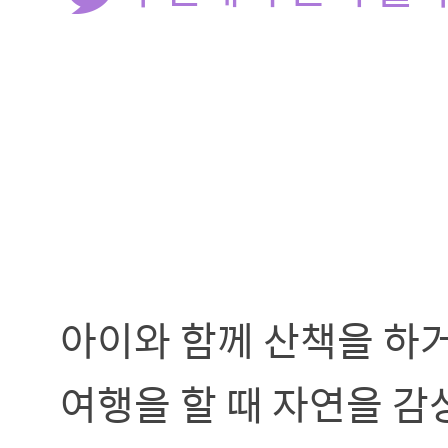
아이와 함께 산책을 하
여행을 할 때 자연을 