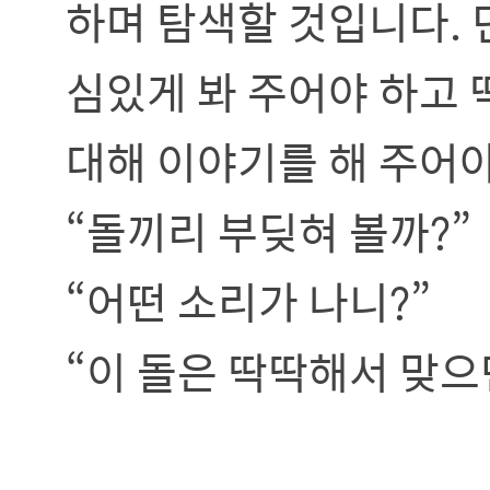
하며 탐색할 것입니다. 
심있게 봐 주어야 하고 
대해 이야기를 해 주어야
“돌끼리 부딪혀 볼까?”
“어떤 소리가 나니?”
“이 돌은 딱딱해서 맞