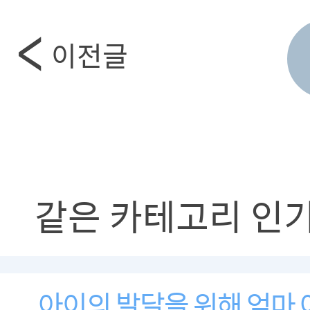
이전글
같은 카테고리 인
아이의 발달을 위해 엄마