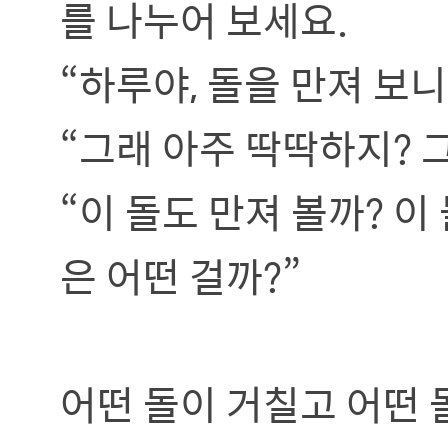
를 나누어 보세요.
“하루야, 돌을 만져 보니
“그래 아주 딱딱하지?
“이 돌도 만져 볼까? 
은 어떤 걸까?”
어떤 돌이 거칠고 어떤 