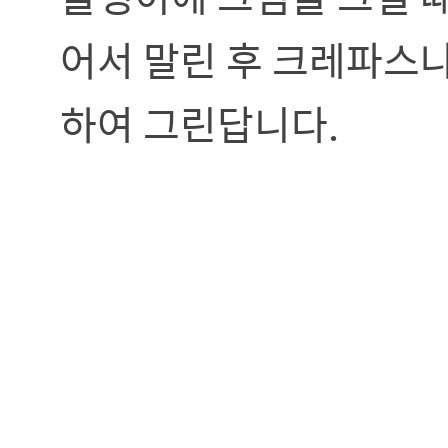
어서 말린 후 크레파스나
하여 그린답니다.