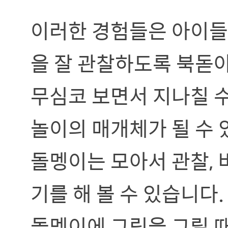
이러한 경험들은 아이들
을 잘 관찰하도록 북돋아
무심코 보면서 지나칠 수
놀이의 매개체가 될 수 
돌멩이는 모아서 관찰, 
기를 해 볼 수 있습니다.
돌멩이에 그림을 그릴 