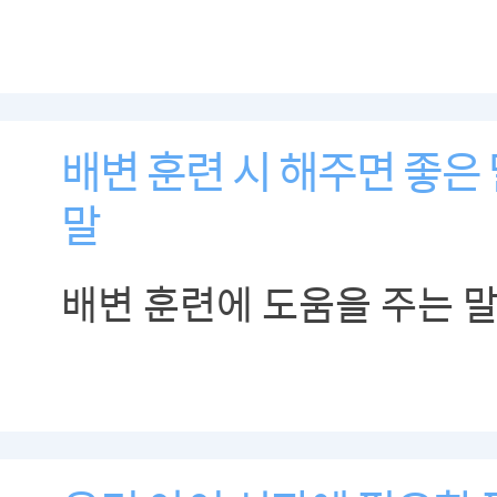
어느 정도 이루어진 아이
보낼 수 있습니다.
배변 훈련 시 해주면 좋은
말
배변 훈련에 도움을 주는 