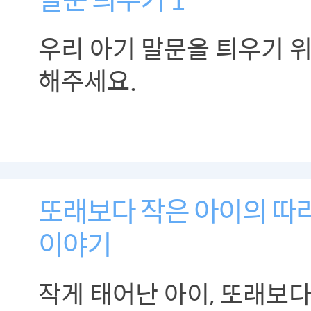
우리 아기 말문을 틔우기 
해주세요.
또래보다 작은 아이의 따
이야기
작게 태어난 아이, 또래보다