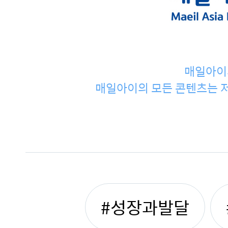
매일아이
매일아이의 모든 콘텐츠는 저
#성장과발달