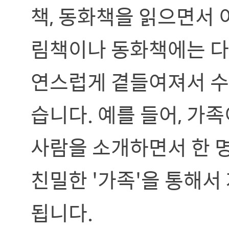
책, 동화책을 읽으면서 
림책이나 동화책에는 다
연스럽게 곁들여져서 수
습니다. 예를 들어, 가
사람을 소개하면서 한 
친밀한 '가족'을 통해서
됩니다.