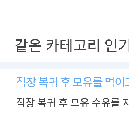
같은 카테고리 인
직장 복귀 후 모유를 먹이
직장 복귀 후 모유 수유를 