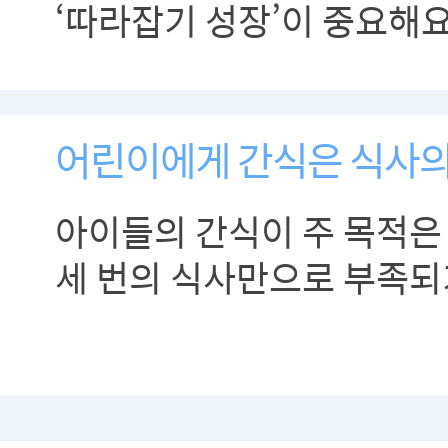
‘따라잡기 성장’이 중요해요
어린이에게 간식은 식사의 
아이들의 간식이 주 목적은 
세 번의 식사만으로 부족되
영양소를 보충하는 것입니