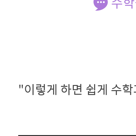
수학
"이렇게 하면 쉽게 수학