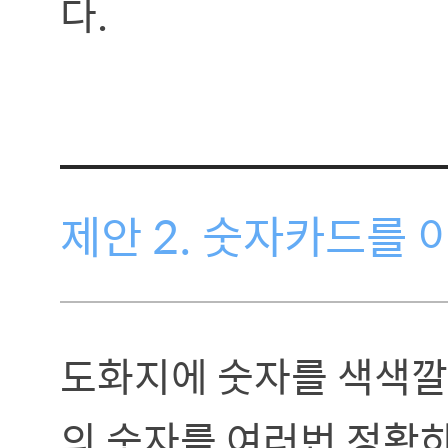
다.
제안 2. 숫자카드를
도화지에 숫자를 색색깔
의 숫자를 여러번 정확