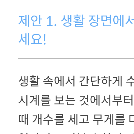
제안 1. 생활 장면에
세요!
생활 속에서 간단하게 
시계를 보는 것에서부터,
때 개수를 세고 무게를 