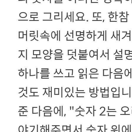
으로 그리세요. 또, 한
머릿속에 선명하게 새겨
지 모양을 덧붙여서 설
하나를 쓰고 읽은 다음
것도 재미있는 방법입니다.
준 다음에, "숫자 2는
야기해주면서 숫자 위에 