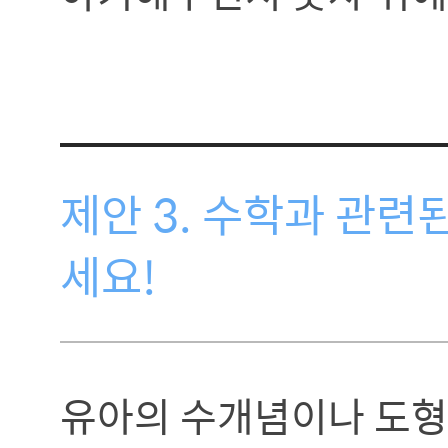
제안 3. 수학과 관
세요!
유아의 수개념이나 도형