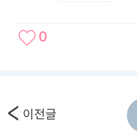
0
이전글