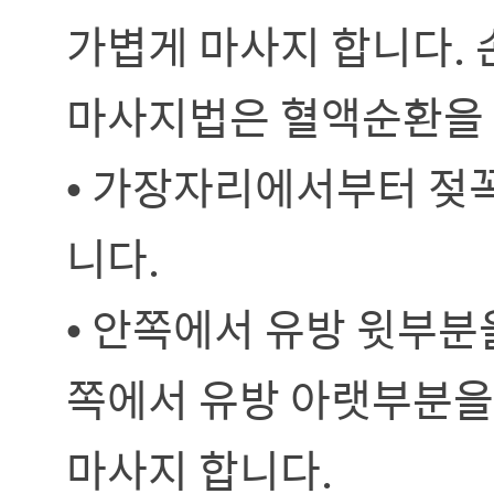
가볍게 마사지 합니다. 
마사지법은 혈액순환을 
• 가장자리에서부터 젖
니다.
• 안쪽에서 유방 윗부분
쪽에서 유방 아랫부분을
마사지 합니다.