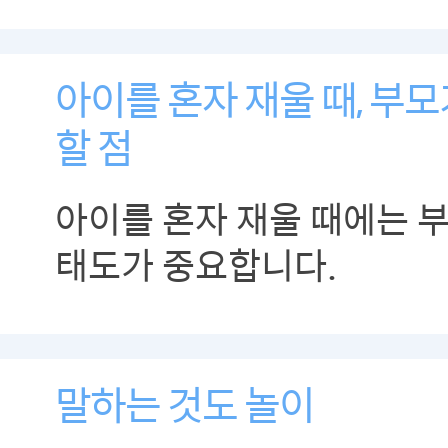
아이를 혼자 재울 때, 부
할 점
아이를 혼자 재울 때에는 
태도가 중요합니다.
말하는 것도 놀이