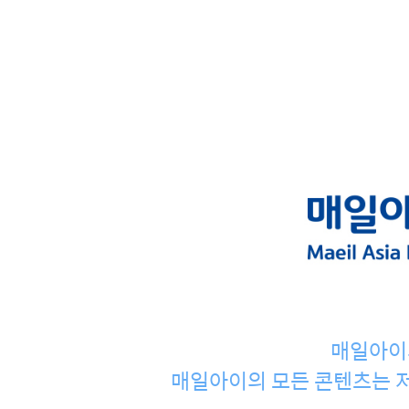
매일아이
매일아이의 모든 콘텐츠는 저