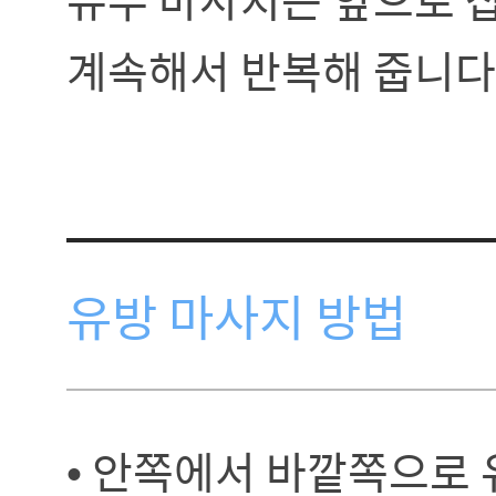
계속해서 반복해 줍니다
유방 마사지 방법
• 안쪽에서 바깥쪽으로