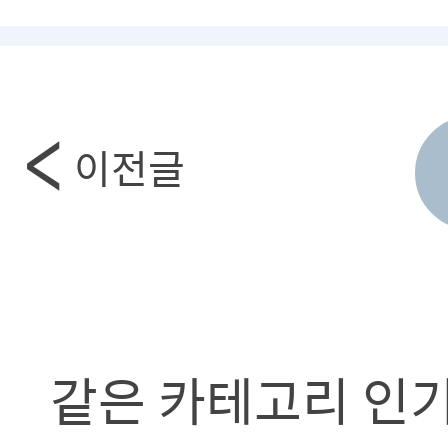
이전글
같은 카테고리 인