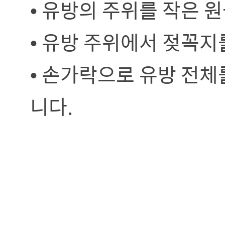
• 유방의 주위를 작은 
• 유방 주위에서 젖꼭지
• 손가락으로 유방 전
니다.