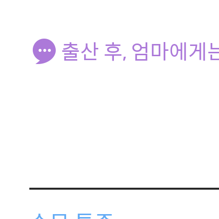
출산 후, 엄마에게