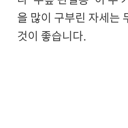
을 많이 구부린 자세는 
것이 좋습니다.