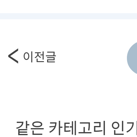
이전글
같은 카테고리 인