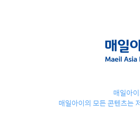
매일아이
매일아이의 모든 콘텐츠는 저