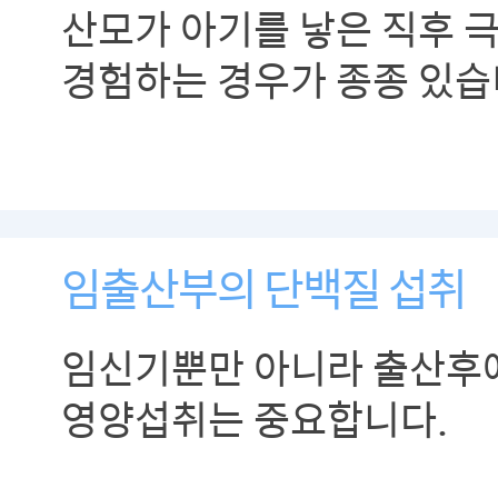
산모가 아기를 낳은 직후 
경험하는 경우가 종종 있습
임출산부의 단백질 섭취
임신기뿐만 아니라 출산후
영양섭취는 중요합니다.