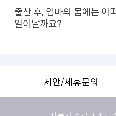
출산 후, 엄마의 몸에는 어
일어날까요?
제안/제휴문의
서울시 종로구 종로 