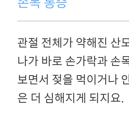
손목 통증
관절 전체가 약해진 산
나가 바로 손가락과 손목
보면서 젖을 먹이거나 
은 더 심해지게 되지요.