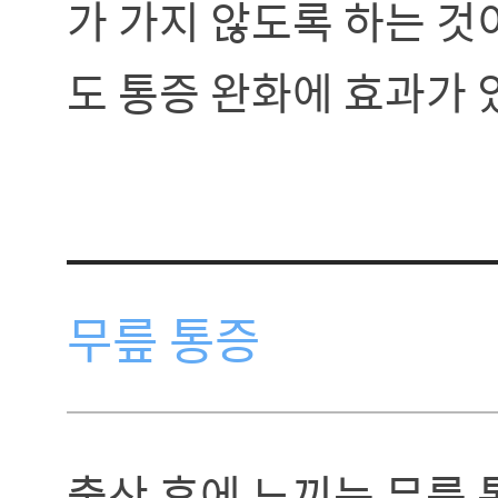
가 가지 않도록 하는 것
도 통증 완화에 효과가 
무릎 통증
출산 후에 느끼는 무릎