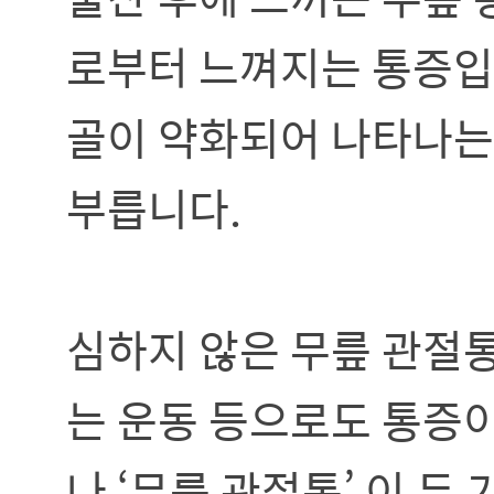
로부터 느껴지는 통증입니
골이 약화되어 나타나는
부릅니다.
심하지 않은 무릎 관절
는 운동 등으로도 통증이
나 ‘무릎 관절통’ 이 두