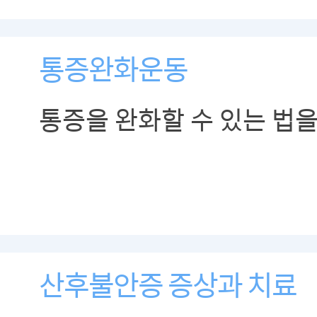
통증완화운동
통증을 완화할 수 있는 법
산후불안증 증상과 치료