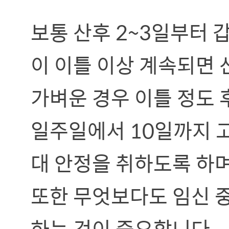
보통 산후 2~3일부터 갑
이 이틀 이상 계속되면 
가벼운 경우 이틀 정도 
일주일에서 10일까지 
대 안정을 취하도록 하며
또한 무엇보다도 임신 
하는 것이 중요합니다.