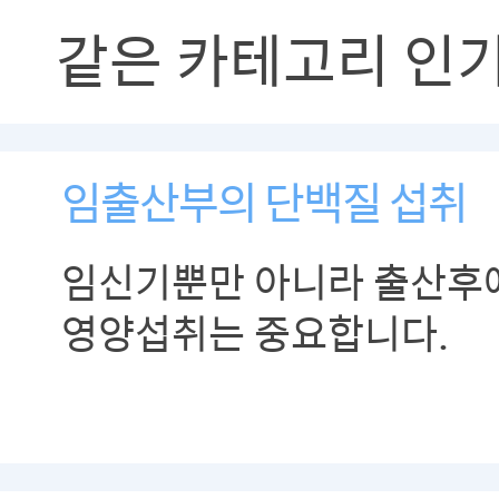
같은 카테고리 인
임출산부의 단백질 섭취
임신기뿐만 아니라 출산후
영양섭취는 중요합니다.