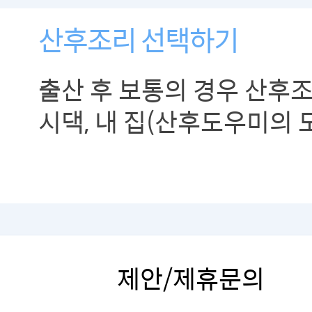
산후조리 선택하기
출산 후 보통의 경우 산후
시댁, 내 집(산후도우미의 
산후조리를 하게 됩니다. 
살펴보고 나에게 맞는 산후
무엇일지 생각해봅시다.
제안/제휴문의