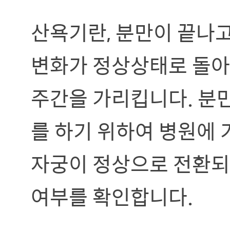
산욕기란, 분만이 끝나
변화가 정상상태로 돌아가
주간을 가리킵니다. 분만
를 하기 위하여 병원에 
자궁이 정상으로 전환되
여부를 확인합니다.