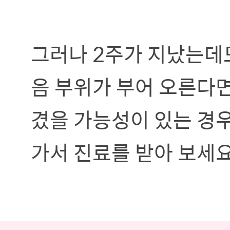
그러나 2주가 지났는데
음 부위가 부어 오른다
겼을 가능성이 있는 경
가서 진료를 받아 보세요