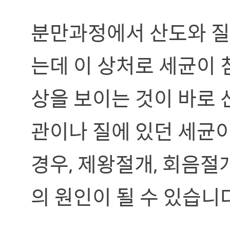
분만과정에서 산도와 질,
는데 이 상처로 세균이 
상을 보이는 것이 바로 
관이나 질에 있던 세균
경우, 제왕절개, 회음절
의 원인이 될 수 있습니