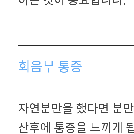
회음부 통증
자연분만을 했다면 분만
산후에 통증을 느끼게 