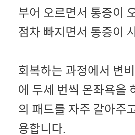
부어 오르면서 통증이 오
점차 빠지면서 통증이 
회복하는 과정에서 변비
에 두세 번씩 온좌욕을 
의 패드를 자주 갈아주
용합니다.