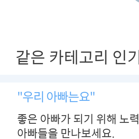
같은 카테고리 인
"우리 아빠는요"
좋은 아빠가 되기 위해 노
아빠들을 만나보세요.