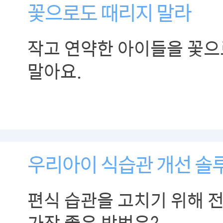
꽃으로도 때리지 말라
작고 연약한 아이들을 꽃으
말아요.
우리아이 식습관 개선 솔
편식 습관을 고치기 위해 
가장 좋은 방법은?