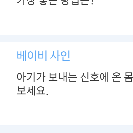
베이비 사인
아기가 보내는 신호에 온 
보세요.