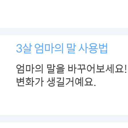
3살 엄마의 말 사용법
엄마의 말을 바꾸어보세요!
변화가 생길거예요.