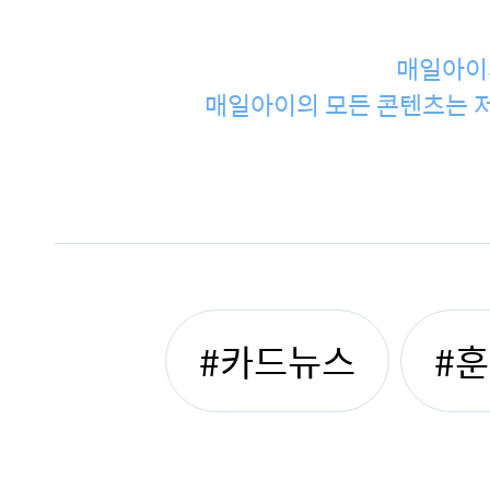
매일아이
매일아이의 모든 콘텐츠는 저
#카드뉴스
#