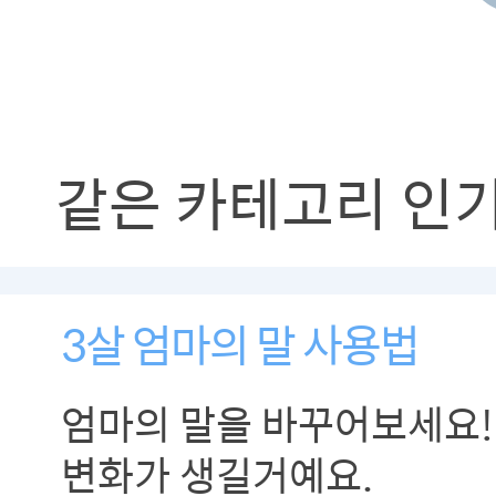
같은 카테고리 인
3살 엄마의 말 사용법
엄마의 말을 바꾸어보세요!
변화가 생길거예요.