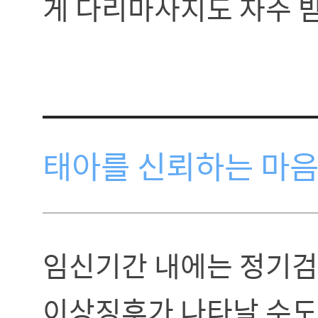
게 다리마사지도 자주 
태아를 신뢰하는 마
임신기간 내에는 정기검진
이상징후가 나타날 수도