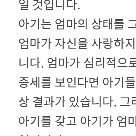
일 것입니다.
아기는 엄마의 상태를 
엄마가 자신을 사랑하지
니다. 엄마가 심리적으로
증세를 보인다면 아기들
상 결과가 있습니다. 그
아기를 갖고 아기가 엄