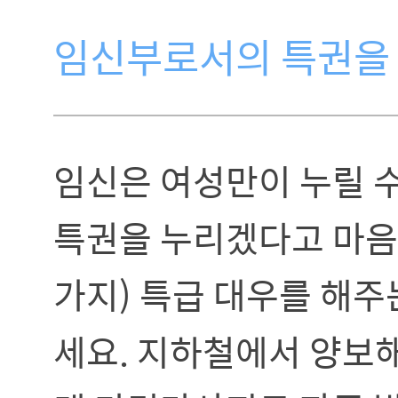
임신부로서의 특권을
임신은 여성만이 누릴 수
특권을 누리겠다고 마음
가지) 특급 대우를 해주
세요. 지하철에서 양보해