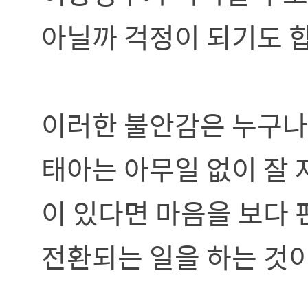
아닐까 걱정이 되기도 
이러한 불안감은 누구나 
태아는 아무일 없이 잘 
이 있다면 마음을 보다 
전환되는 일을 하는 것이