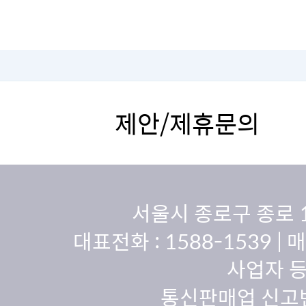
제안/제휴문의
서울시 종로구 종로 
대표전화 :
1588-1539
| 
사업자 등
통신판매업 신고번