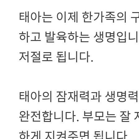
태아는 이제 한가족의 
하고 발육하는 생명입니
저절로 됩니다.
태아의 잠재력과 생명력
완전합니다. 부모는 잘 
하게 지켜주면 됩니다.