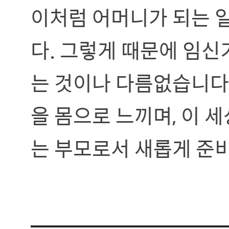
이처럼 어머니가 되는 
다. 그렇게 때문에 임신
는 것이나 다름없습니다
을 몸으로 느끼며, 이 
는 부모로서 새롭게 준