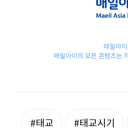
매일아이
매일아이의 모든 콘텐츠는 저
#태교
#태교시기