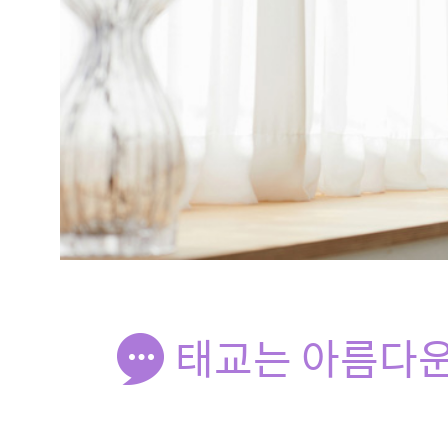
태교는 아름다운