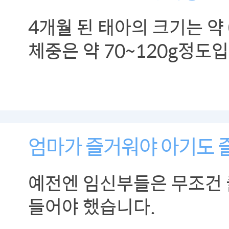
4개월 된 태아의 크기는 약
체중은 약 70~120g정도
엄마가 즐거워야 아기도 
예전엔 임신부들은 무조건
들어야 했습니다.