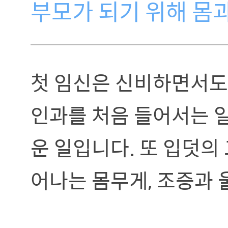
부모가 되기 위해 몸
첫 임신은 신비하면서도
인과를 처음 들어서는 일
운 일입니다. 또 입덧의
어나는 몸무게, 조증과 