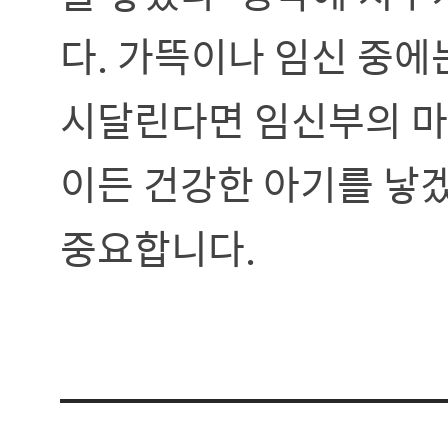
다. 가뜩이나 임신 중에
시달린다면 임신부의 마
이든 건강한 아기를 낳겠
중요합니다.