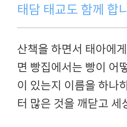
태담 태교도 함께 합
산책을 하면서 태아에게
면 빵집에서는 빵이 어
이 있는지 이름을 하나
터 많은 것을 깨닫고 세