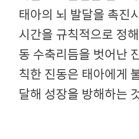
태아의 뇌 발달을 촉진
시간을 규칙적으로 정해 
동 수축리듬을 벗어난 
칙한 진동은 태아에게 불
달해 성장을 방해하는 