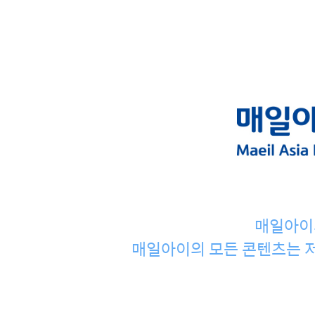
매일아이
매일아이의 모든 콘텐츠는 저