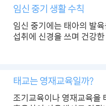
임신 중기 생활 수칙
임신 중기에는 태아의 발육
섭취에 신경을 쓰며 건강한
들일 수 있도록 합니다.
태교는 영재교육일까?
조기교육이나 영재교육을 