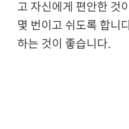
고 자신에게 편안한 것이
몇 번이고 쉬도록 합니다
하는 것이 좋습니다.