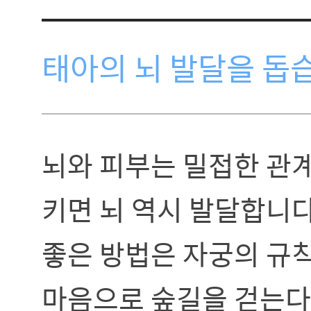
태아의 뇌 발달을 돕
뇌와 피부는 밀접한 관
키면 뇌 역시 발달합니다
좋은 방법은 자궁의 규
마음으로 숲길을 걷는다