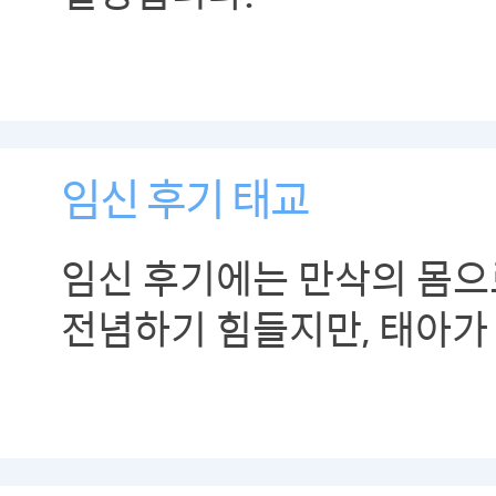
임신 후기 태교
임신 후기에는 만삭의 몸으
전념하기 힘들지만, 태아가
만큼 태교의 필요성이 더욱