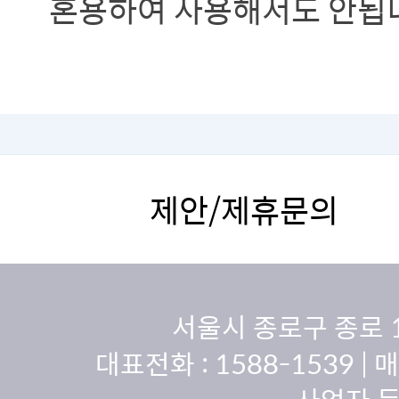
혼용하여 사용해서도 안됩
제안/제휴문의
서울시 종로구 종로 
대표전화 :
1588-1539
| 