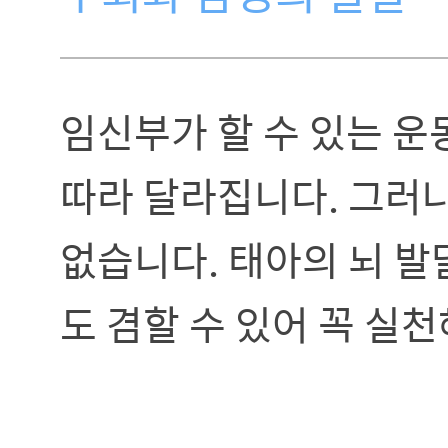
임신부가 할 수 있는 
따라 달라집니다. 그러
없습니다. 태아의 뇌 발
도 겸할 수 있어 꼭 실