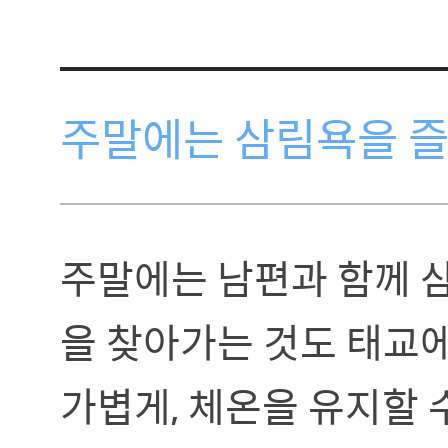
주말에는 삼림욕을 즐
주말에는 남편과 함께 
을 찾아가는 것도 태교에
가볍게, 체온을 유지할 