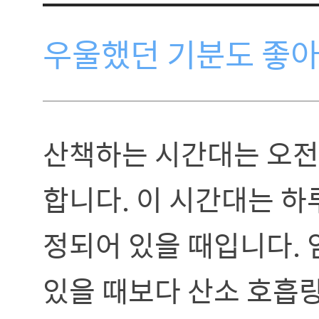
우울했던 기분도 좋아
산책하는 시간대는 오전 
합니다. 이 시간대는 하
정되어 있을 때입니다. 
있을 때보다 산소 호흡량