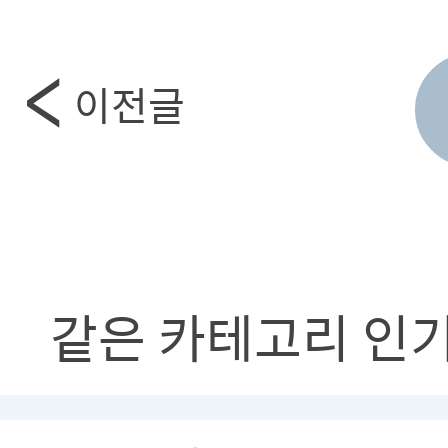
이전글
같은 카테고리 인